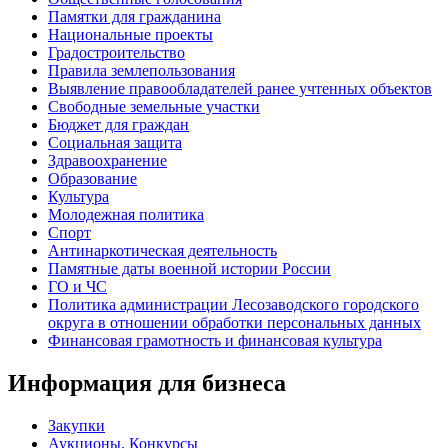
Памятки для гражданина
Национальные проекты
Градостроительство
Правила землепользования
Выявление правообладателей ранее учтенных объектов
Свободные земельные участки
Бюджет для граждан
Социальная защита
Здравоохранение
Образование
Культура
Молодежная политика
Спорт
Антинаркотическая деятельность
Памятные даты военной истории России
ГО и ЧС
Политика администрации Лесозаводского городского
округа в отношении обработки персональных данных
Финансовая грамотность и финансовая культура
Информация для бизнеса
Закупки
Аукционы, Конкурсы