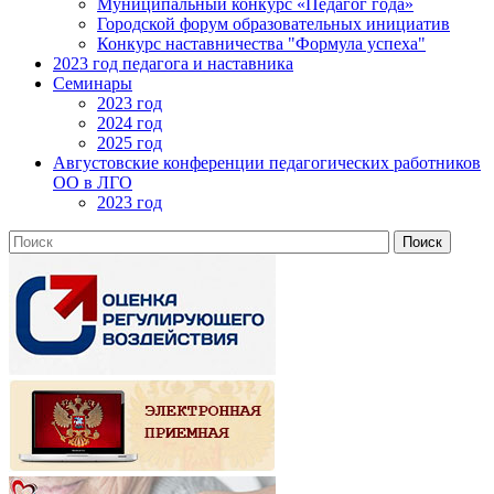
Муниципальный конкурс «Педагог года»
Городской форум образовательных инициатив
Конкурс наставничества "Формула успеха"
2023 год педагога и наставника
Семинары
2023 год
2024 год
2025 год
Августовские конференции педагогических работников
ОО в ЛГО
2023 год