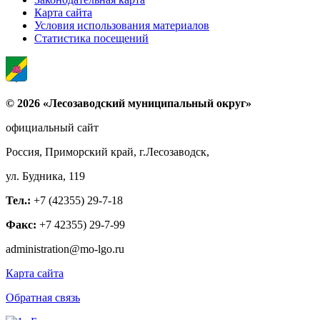
Карта сайта
Условия использования материалов
Статистика посещений
© 2026 «Лесозаводский муниципальный округ»
официальный сайт
Россия, Приморский край, г.Лесозаводск,
ул. Будника, 119
Тел.:
+7 (42355) 29-7-18
Факс:
+7 42355) 29-7-99
administration@mo-lgo.ru
Карта сайта
Обратная связь