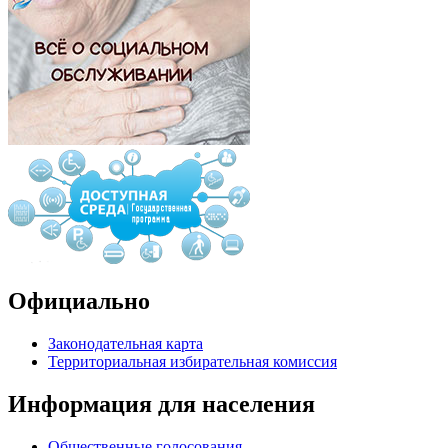
Официально
Законодательная карта
Территориальная избирательная комиссия
Информация для населения
Общественные голосования