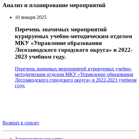
Анализ и планирование мероприятий
10 января 2025
Перечень значимых мероприятий
курируемых учебно-методическим отделом
МКУ «Управление образования
Лесозаводского городского округа» в 2022-
2023 учебном году.
Перечень значимых мероприятий курируемых учебно-
методическим отделом МКУ «Управление образования
Лесозаводского городского округа» в 2022-2023 учебном
году.
Возврат к списку
Законодательная карта