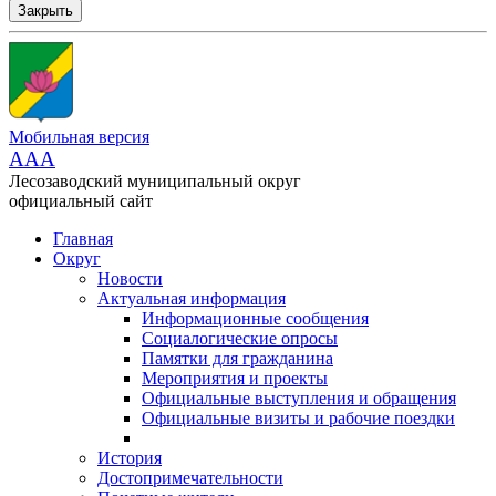
Закрыть
Мобильная версия
AAA
Лесозаводский муниципальный округ
официальный сайт
Главная
Округ
Новости
Актуальная информация
Информационные сообщения
Социалогические опросы
Памятки для гражданина
Мероприятия и проекты
Официальные выступления и обращения
Официальные визиты и рабочие поездки
История
Достопримечательности