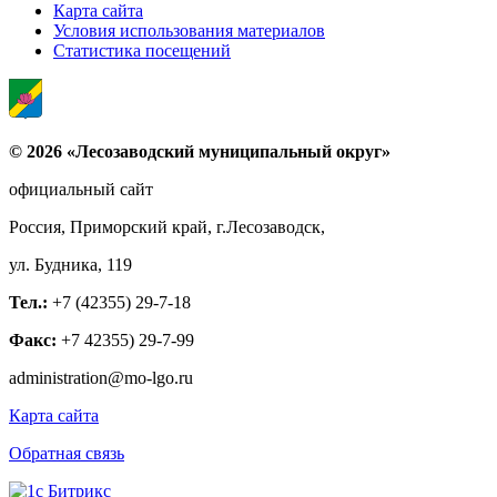
Карта сайта
Условия использования материалов
Статистика посещений
© 2026 «Лесозаводский муниципальный округ»
официальный сайт
Россия, Приморский край, г.Лесозаводск,
ул. Будника, 119
Тел.:
+7 (42355) 29-7-18
Факс:
+7 42355) 29-7-99
administration@mo-lgo.ru
Карта сайта
Обратная связь