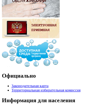
Официально
Законодательная карта
Территориальная избирательная комиссия
Информация для населения