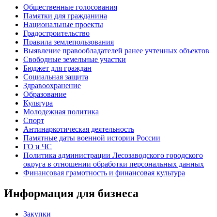
Общественные голосования
Памятки для гражданина
Национальные проекты
Градостроительство
Правила землепользования
Выявление правообладателей ранее учтенных объектов
Свободные земельные участки
Бюджет для граждан
Социальная защита
Здравоохранение
Образование
Культура
Молодежная политика
Спорт
Антинаркотическая деятельность
Памятные даты военной истории России
ГО и ЧС
Политика администрации Лесозаводского городского
округа в отношении обработки персональных данных
Финансовая грамотность и финансовая культура
Информация для бизнеса
Закупки