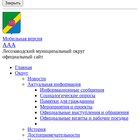
Закрыть
Мобильная версия
AAA
Лесозаводский муниципальный округ
официальный сайт
Главная
Округ
Новости
Актуальная информация
Информационные сообщения
Социалогические опросы
Памятки для гражданина
Мероприятия и проекты
Официальные выступления и обращения
Официальные визиты и рабочие поездки
История
Достопримечательности