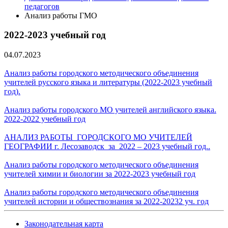
педагогов
Анализ работы ГМО
2022-2023 учебный год
04.07.2023
Анализ работы городского методического объединения
учителей русского языка и литературы (2022-2023 учебный
год).
Анализ работы городского МО учителей английского языка.
2022-2022 учебный год
АНАЛИЗ РАБОТЫ ГОРОДСКОГО МО УЧИТЕЛЕЙ
ГЕОГРАФИИ г. Лесозаводск за 2022 – 2023 учебный год..
Анализ работы городского методического объединения
учителей химии и биологии за 2022-2023 учебный год
Анализ работы городского методического объединения
учителей истории и обществознания за 2022-20232 уч. год
Законодательная карта