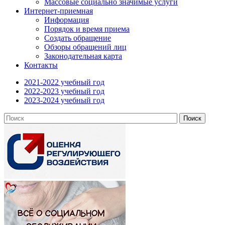
Массовые социально значимые услуги
Интернет-приемная
Информация
Порядок и время приема
Создать обращение
Обзоры обращений лиц
Законодательная карта
Контакты
2021-2022 учебный год
2022-2023 учебный год
2023-2024 учебный год