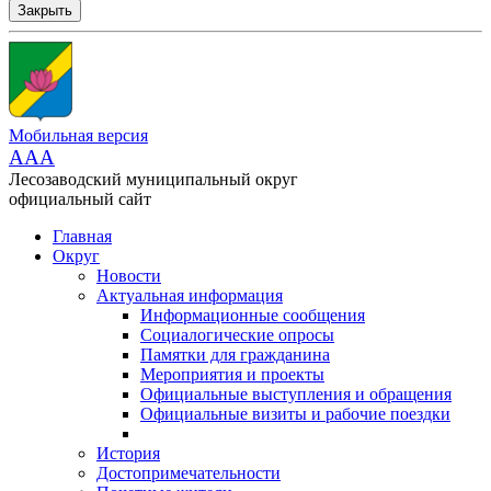
Закрыть
Мобильная версия
AAA
Лесозаводский муниципальный округ
официальный сайт
Главная
Округ
Новости
Актуальная информация
Информационные сообщения
Социалогические опросы
Памятки для гражданина
Мероприятия и проекты
Официальные выступления и обращения
Официальные визиты и рабочие поездки
История
Достопримечательности