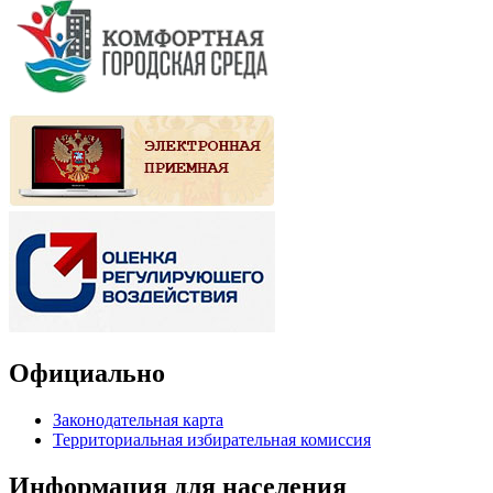
Официально
Законодательная карта
Территориальная избирательная комиссия
Информация для населения