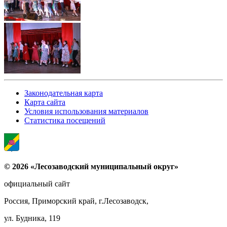
Законодательная карта
Карта сайта
Условия использования материалов
Статистика посещений
© 2026 «Лесозаводский муниципальный округ»
официальный сайт
Россия, Приморский край, г.Лесозаводск,
ул. Будника, 119