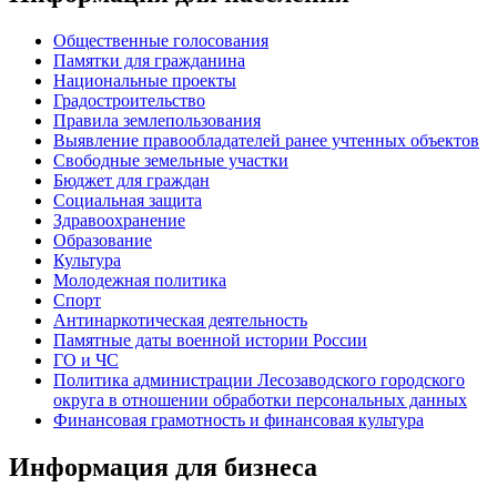
Общественные голосования
Памятки для гражданина
Национальные проекты
Градостроительство
Правила землепользования
Выявление правообладателей ранее учтенных объектов
Свободные земельные участки
Бюджет для граждан
Социальная защита
Здравоохранение
Образование
Культура
Молодежная политика
Спорт
Антинаркотическая деятельность
Памятные даты военной истории России
ГО и ЧС
Политика администрации Лесозаводского городского
округа в отношении обработки персональных данных
Финансовая грамотность и финансовая культура
Информация для бизнеса