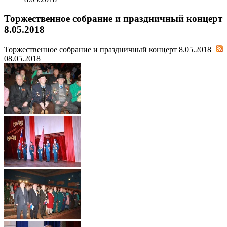
Торжественное собрание и праздничный концерт
8.05.2018
Торжественное собрание и праздничный концерт 8.05.2018
08.05.2018