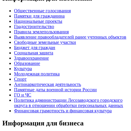
Общественные голосования
Памятки для гражданина
Национальные проекты
Градостроительство
Правила землепользования
Выявление правообладателей ранее учтенных объектов
Свободные земельные участки
Бюджет для граждан
Социальная защита
Здравоохранение
Образование
Культура
Молодежная политика
Спорт
Антинаркотическая деятельность
Памятные даты военной истории России
ГО и ЧС
Политика администрации Лесозаводского городского
округа в отношении обработки персональных данных
Финансовая грамотность и финансовая культура
Информация для бизнеса