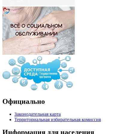
Официально
Законодательная карта
Территориальная избирательная комиссия
Информация для населения