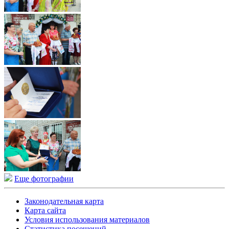
Еще фотографии
Законодательная карта
Карта сайта
Условия использования материалов
Статистика посещений