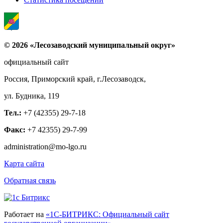
© 2026 «Лесозаводский муниципальный округ»
официальный сайт
Россия, Приморский край, г.Лесозаводск,
ул. Будника, 119
Тел.:
+7 (42355) 29-7-18
Факс:
+7 42355) 29-7-99
administration@mo-lgo.ru
Карта сайта
Обратная связь
Работает на
«1С-БИТРИКС: Официальный сайт