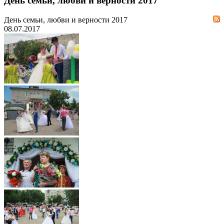
День семьи, любви и верности 2017
День семьи, любви и верности 2017
08.07.2017