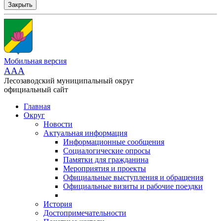
Закрыть
Мобильная версия
AAA
Лесозаводский муниципальный округ
официальный сайт
Главная
Округ
Новости
Актуальная информация
Информационные сообщения
Социалогические опросы
Памятки для гражданина
Мероприятия и проекты
Официальные выступления и обращения
Официальные визиты и рабочие поездки
История
Достопримечательности