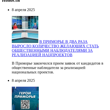
Новости
8 апреля 2025
В ПРИМОРЬЕ В ДВА РАЗА
ВЫРОСЛО КОЛИЧЕСТВО ЖЕЛАЮЩИХ СТАТЬ
ОБЩЕСТВЕННЫМИ НАБЛЮДАТЕЛЯМИ ЗА
РЕАЛИЗАЦИЕЙ НАЦПРОЕКТОВ
В Приморье закончился прием заявок от кандидатов в
общественные наблюдатели за реализацией
национальных проектов.
8 апреля 2025