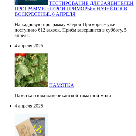
ТЕСТИРОВАНИЕ ДЛЯ ЗАЯВИТЕЛЕЙ
ПРОГРАММЫ «ГЕРОИ ПРИМОРЬЯ» НАЧНЁТСЯ В
ВОСКРЕСЕНЬЕ, 6 АПРЕЛЯ
На кадровую программу «Герои Приморья» уже
поступило 612 заявок. Приём завершится в субботу, 5
апреля.
4 апреля 2025
ПАМЯТКА
Памятка о южноамериканской томатной моли
4 апреля 2025