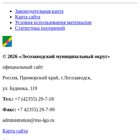
Законодательная карта
Карта сайта
Условия использования материалов
Статистика посещений
© 2026 «Лесозаводский муниципальный округ»
официальный сайт
Россия, Приморский край, г.Лесозаводск,
ул. Будника, 119
Тел.:
+7 (42355) 29-7-18
Факс:
+7 42355) 29-7-99
administration@mo-lgo.ru
Карта сайта