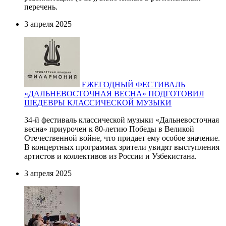
перечень.
3 апреля 2025
ЕЖЕГОДНЫЙ ФЕСТИВАЛЬ
«ДАЛЬНЕВОСТОЧНАЯ ВЕСНА» ПОДГОТОВИЛ
ШЕДЕВРЫ КЛАССИЧЕСКОЙ МУЗЫКИ
34-й фестиваль классической музыки «Дальневосточная
весна» приурочен к 80-летию Победы в Великой
Отечественной войне, что придает ему особое значение.
В концертных программах зрители увидят выступления
артистов и коллективов из России и Узбекистана.
3 апреля 2025