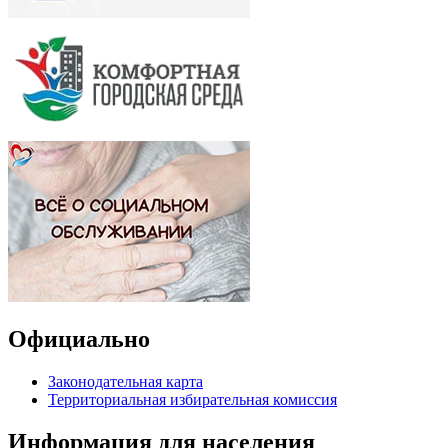
Официально
Законодательная карта
Территориальная избирательная комиссия
Информация для населения