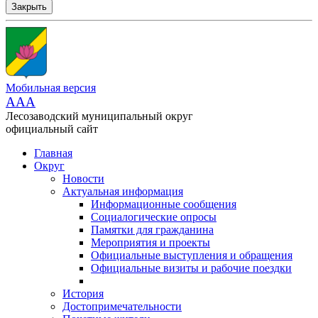
Закрыть
Мобильная версия
AAA
Лесозаводский муниципальный округ
официальный сайт
Главная
Округ
Новости
Актуальная информация
Информационные сообщения
Социалогические опросы
Памятки для гражданина
Мероприятия и проекты
Официальные выступления и обращения
Официальные визиты и рабочие поездки
История
Достопримечательности