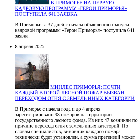
В ПРИМОРЬЕ НА ПЕРВУЮ
КАДРОВУЮ ПРОГРАММУ «ГЕРОИ ПРИМОРЬЯ»
ПОСТУПИЛА 641 ЗАЯВКА
В Приморье за 37 дней с начала объявления о запуске
кадровой программы «Герои Приморья» поступила 641
заявка.
8 апреля 2025
МИНЛЕС ПРИМОРЬЯ: ПОЧТИ
КАЖДЫЙ ВТОРОЙ ЛЕСНОЙ ПОЖАР ВЫЗВАН
ПЕРЕХОДОМ ОГНЯ С ЗЕМЕЛЬ ИНЫХ КАТЕГОРИЙ
В Приморье с начала года и до 4 апреля
зарегистрировано 98 пожаров на территории
государственного лесного фонда. Из них 47 возникли по
причине перехода огня с земель иных категорий. По
словам специалистов, виновник каждого пожара
технически будет установлен, а сумма претензий может