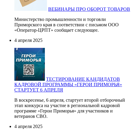
ВЕБИНАРЫ ПРО ОБОРОТ ТОВАРОВ
Министерство промышленности и торговли
Приморского края в соответствии с письмом ООО
«Оператор-ЦРПТ» сообщает следующее.
4 апреля 2025
ТЕСТИРОВАНИЕ КАНДИДАТОВ
КАДРОВОЙ ПРОГРАММЫ «ГЕРОИ ПРИМОРЬЯ»
СТАРТУЕТ 6 АПРЕЛЯ
В воскресенье, 6 апреля, стартует второй отборочный
этап конкурса на участие в региональной кадровой
программе «Герои Приморья» для участников и
ветеранов СВО.
4 апреля 2025