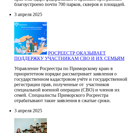
благоустроено почти 700 парков, скверов и площадей.
3 апреля 2025
РОСРЕЕСТР ОКАЗЫВАЕТ
ПОДДЕРЖКУ УЧАСТНИКАМ СВО И ИХ СЕМЬЯМ
Управление Росреестра по Приморскому краю в
приоритетном порядке рассматривает заявления о
государственном кадастровом учёте и государственной
регистрации прав, полученные от участников
специальной военной операции (СВО) и членов их
семей. Специалисты Приморского Росреестра
отрабатывают такие заявления в сжатые сроки.
3 апреля 2025