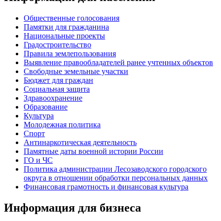
Общественные голосования
Памятки для гражданина
Национальные проекты
Градостроительство
Правила землепользования
Выявление правообладателей ранее учтенных объектов
Свободные земельные участки
Бюджет для граждан
Социальная защита
Здравоохранение
Образование
Культура
Молодежная политика
Спорт
Антинаркотическая деятельность
Памятные даты военной истории России
ГО и ЧС
Политика администрации Лесозаводского городского
округа в отношении обработки персональных данных
Финансовая грамотность и финансовая культура
Информация для бизнеса