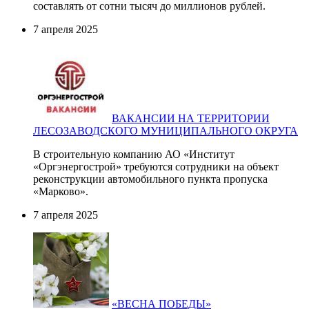
составлять от сотни тысяч до миллионов рублей.
7 апреля 2025
ВАКАНСИИ НА ТЕРРИТОРИИ
ЛЕСОЗАВОДСКОГО МУНИЦИПАЛЬНОГО ОКРУГА
В строительную компанию АО «Институт
«Оргэнергострой» требуются сотрудники на объект
реконструкции автомобильного пункта пропуска
«Марково».
7 апреля 2025
«ВЕСНА ПОБЕДЫ»