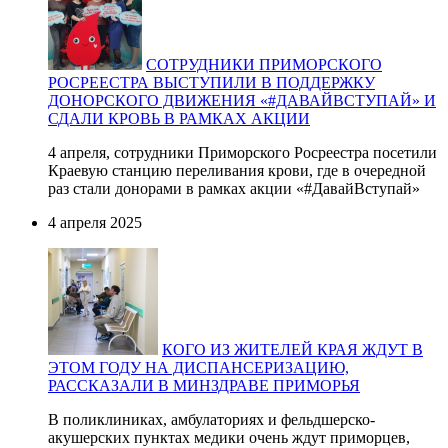
СОТРУДНИКИ ПРИМОРСКОГО
РОСРЕЕСТРА ВЫСТУПИЛИ В ПОДДЕРЖКУ
ДОНОРСКОГО ДВИЖЕНИЯ «#ДАВАЙВСТУПАЙ» И
СДАЛИ КРОВЬ В РАМКАХ АКЦИИ
4 апреля, сотрудники Приморского Росреестра посетили
Краевую станцию переливания крови, где в очередной
раз стали донорами в рамках акции «#ДавайВступай»
4 апреля 2025
КОГО ИЗ ЖИТЕЛЕЙ КРАЯ ЖДУТ В
ЭТОМ ГОДУ НА ДИСПАНСЕРИЗАЦИЮ,
РАССКАЗАЛИ В МИНЗДРАВЕ ПРИМОРЬЯ
В поликлиниках, амбулаториях и фельдшерско-
акушерских пунктах медики очень ждут приморцев,