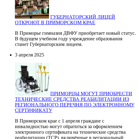
ГУБЕРНАТОРСКИЙ ЛИЦЕЙ
ОТКРОЮТ В ПРИМОРСКОМ КРАЕ
В Приморье гимназия ДВФУ приобретает новый статус.
В будущем учебном году учреждение образования
станет Губернаторским лицеем.
3 апреля 2025
ПРИМОРЦЫ МОГУТ ПРИОБРЕСТИ
ТЕХНИЧЕСКИЕ СРЕДСТВА РЕАБИЛИТАЦИИ ИЗ
РЕГИОНАЛЬНОГО ПЕРЕЧНЯ ПО ЭЛЕКТРОННОМУ
СЕРТИФИКАТУ
В Приморском крае с 1 апреля граждане с
инвалидностью могут обратиться за оформлением
электронного сертификата на технические средства
реабилитации (ТСР), включённые в региональный