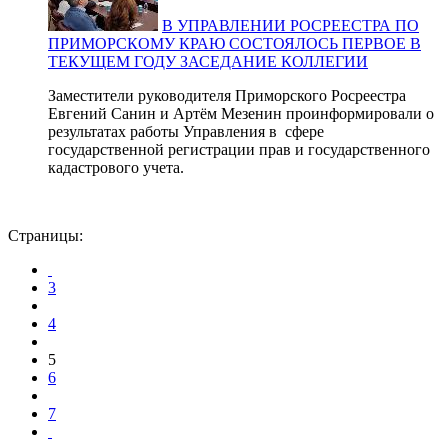
В УПРАВЛЕНИИ РОСРЕЕСТРА ПО
ПРИМОРСКОМУ КРАЮ СОСТОЯЛОСЬ ПЕРВОЕ В
ТЕКУЩЕМ ГОДУ ЗАСЕДАНИЕ КОЛЛЕГИИ
Заместители руководителя Приморского Росреестра
Евгений Санин и Артём Мезенин проинформировали о
результатах работы Управления в сфере
государственной регистрации прав и государственного
кадастрового учета.
Страницы:
3
4
5
6
7