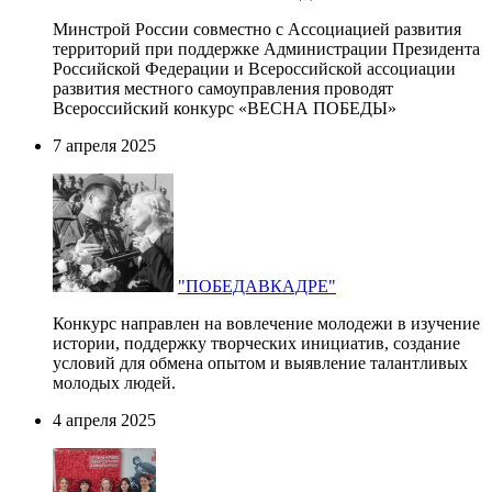
Минстрой России совместно с Ассоциацией развития
территорий при поддержке Администрации Президента
Российской Федерации и Всероссийской ассоциации
развития местного самоуправления проводят
Всероссийский конкурс «ВЕСНА ПОБЕДЫ»
7 апреля 2025
"ПОБЕДАВКАДРЕ"
Конкурс направлен на вовлечение молодежи в изучение
истории, поддержку творческих инициатив, создание
условий для обмена опытом и выявление талантливых
молодых людей.
4 апреля 2025