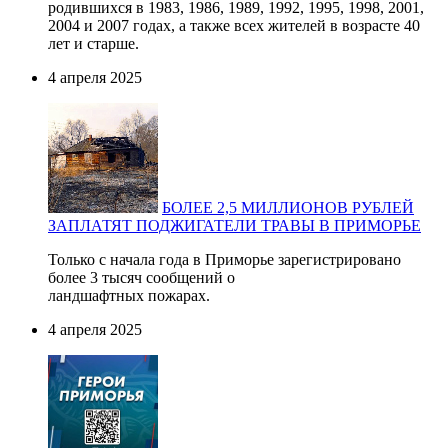
родившихся в 1983, 1986, 1989, 1992, 1995, 1998, 2001,
2004 и 2007 годах, а также всех жителей в возрасте 40
лет и старше.
4 апреля 2025
БОЛЕЕ 2,5 МИЛЛИОНОВ РУБЛЕЙ
ЗАПЛАТЯТ ПОДЖИГАТЕЛИ ТРАВЫ В ПРИМОРЬЕ
Только с начала года в Приморье зарегистрировано
более 3 тысяч сообщений о
ландшафтных пожарах.
4 апреля 2025