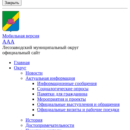
Закрыть
Мобильная версия
AAA
Лесозаводский муниципальный округ
официальный сайт
Главная
Округ
Новости
Актуальная информация
Информационные сообщения
Социалогические опросы
Памятки для гражданина
Мероприятия и проекты
Официальные выступления и обращения
Официальные визиты и рабочие поездки
История
Достопримечательности