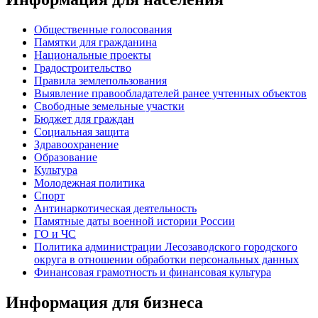
Общественные голосования
Памятки для гражданина
Национальные проекты
Градостроительство
Правила землепользования
Выявление правообладателей ранее учтенных объектов
Свободные земельные участки
Бюджет для граждан
Социальная защита
Здравоохранение
Образование
Культура
Молодежная политика
Спорт
Антинаркотическая деятельность
Памятные даты военной истории России
ГО и ЧС
Политика администрации Лесозаводского городского
округа в отношении обработки персональных данных
Финансовая грамотность и финансовая культура
Информация для бизнеса