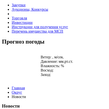
Закупки
Аукционы, Конкурсы
Торговля
Инвестиции
Инструкции для получения услуг
Перечень имущества для МСП
Прогноз погоды
Ветер: , м/сек.
Давление: мм.рт.ст.
Влажность: %
Восход:
Заход:
Главная
Округ
Новости
Новости