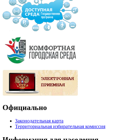
Официально
Законодательная карта
Территориальная избирательная комиссия
Информация для населения