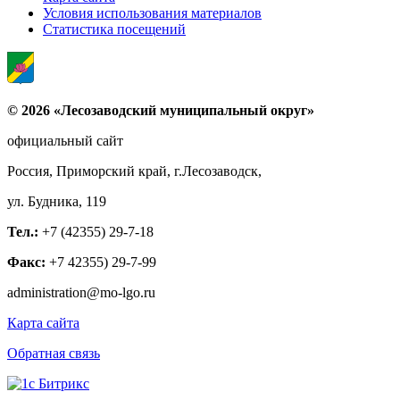
Условия использования материалов
Статистика посещений
© 2026 «Лесозаводский муниципальный округ»
официальный сайт
Россия, Приморский край, г.Лесозаводск,
ул. Будника, 119
Тел.:
+7 (42355) 29-7-18
Факс:
+7 42355) 29-7-99
administration@mo-lgo.ru
Карта сайта
Обратная связь