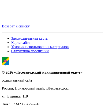
Возврат к списку
Законодательная карта
Карта сайта
Условия использования материалов
Статистика посещений
© 2026 «Лесозаводский муниципальный округ»
официальный сайт
Россия, Приморский край, г.Лесозаводск,
ул. Будника, 119
Тел.:
+7 (42355) 29-7-18