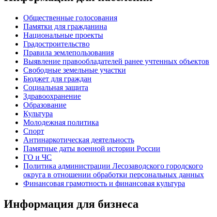
Общественные голосования
Памятки для гражданина
Национальные проекты
Градостроительство
Правила землепользования
Выявление правообладателей ранее учтенных объектов
Свободные земельные участки
Бюджет для граждан
Социальная защита
Здравоохранение
Образование
Культура
Молодежная политика
Спорт
Антинаркотическая деятельность
Памятные даты военной истории России
ГО и ЧС
Политика администрации Лесозаводского городского
округа в отношении обработки персональных данных
Финансовая грамотность и финансовая культура
Информация для бизнеса