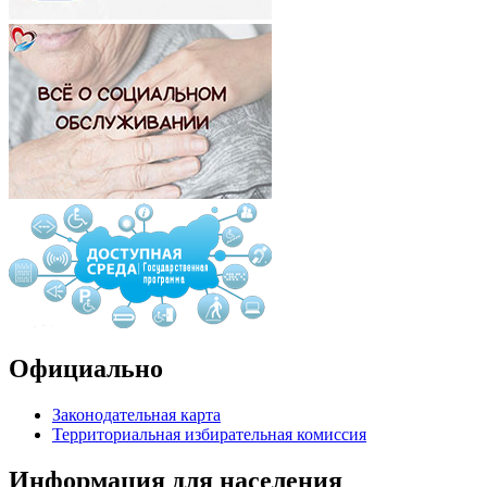
Официально
Законодательная карта
Территориальная избирательная комиссия
Информация для населения