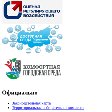
Официально
Законодательная карта
Территориальная избирательная комиссия