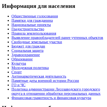
Информация для населения
Общественные голосования
Памятки для гражданина
Национальные проекты
Градостроительство
Правила землепользования
Выявление правообладателей ранее учтенных объектов
Свободные земельные участки
Бюджет для граждан
Социальная защита
Здравоохранение
Образование
Культура
Молодежная политика
Спорт
Антинаркотическая деятельность
Памятные даты военной истории России
ГО и ЧС
Политика администрации Лесозаводского городского
округа в отношении обработки персональных данных
Финансовая грамотность и финансовая культура