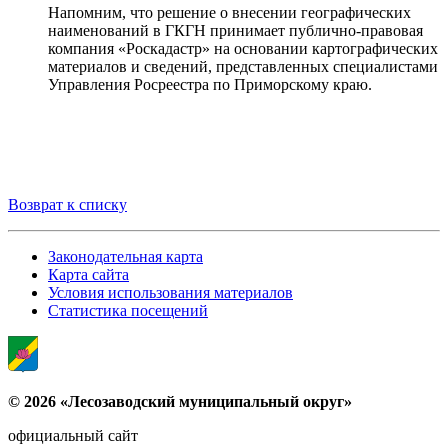
Напомним, что решение о внесении географических
наименований в ГКГН принимает публично-правовая
компания «Роскадастр» на основании картографических
материалов и сведений, представленных специалистами
Управления Росреестра по Приморскому краю.
Возврат к списку
Законодательная карта
Карта сайта
Условия использования материалов
Статистика посещений
© 2026 «Лесозаводский муниципальный округ»
официальный сайт