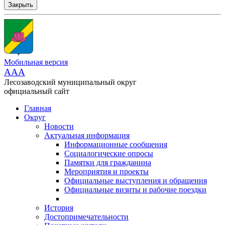
Закрыть
Мобильная версия
AAA
Лесозаводский муниципальный округ
официальный сайт
Главная
Округ
Новости
Актуальная информация
Информационные сообщения
Социалогические опросы
Памятки для гражданина
Мероприятия и проекты
Официальные выступления и обращения
Официальные визиты и рабочие поездки
История
Достопримечательности