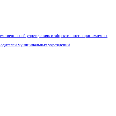
домственных ей учреждениях и эффективность принимаемых
оводителей муниципальных учреждений