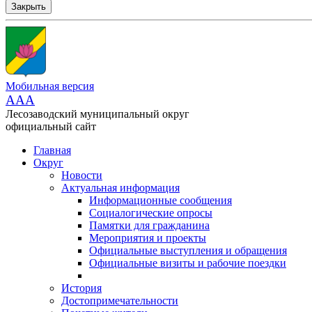
Закрыть
Мобильная версия
AAA
Лесозаводский муниципальный округ
официальный сайт
Главная
Округ
Новости
Актуальная информация
Информационные сообщения
Социалогические опросы
Памятки для гражданина
Мероприятия и проекты
Официальные выступления и обращения
Официальные визиты и рабочие поездки
История
Достопримечательности