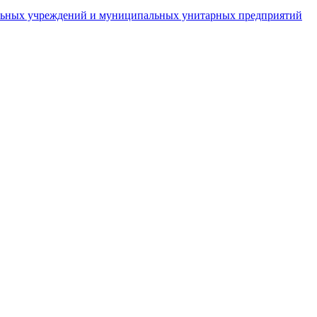
пальных учреждений и муниципальных унитарных предприятий