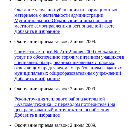
Оказание услуг по публикации информационных
материалов о деятельности администрации
Муниципального Образования и иных органов
местного самоуправления в региональной газете
Добавить в избранное
Окончание приема заявок: 2 июля 2009.
Совместные торги № 2 от 2 июля 2009 г.«Оказание
услуг по обеспечению горячим питанием учащихся в
специально оборудованных школьных столовых,
отвечающих предъявляемым требованиям в зданиях
муниципальных общеобразовательных учреждений
Добавить в избранное
Окончание приема заявок: 2 июля 2009.
Реконструкция теплового района котельной
«Автомедтехника» с переводом потребителей на
централизованный источник теплоснабжения
Добавить в избранное
Окончание приема заявок: 2 июля 2009.