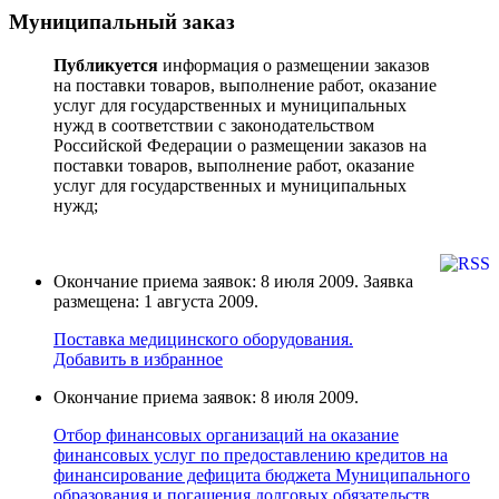
Муниципальный заказ
Публикуется
информация о размещении заказов
на поставки товаров, выполнение работ, оказание
услуг для государственных и муниципальных
нужд в соответствии с законодательством
Российской Федерации о размещении заказов на
поставки товаров, выполнение работ, оказание
услуг для государственных и муниципальных
нужд;
Окончание приема заявок: 8 июля 2009. Заявка
размещена: 1 августа 2009.
Поставка медицинского оборудования.
Добавить в избранное
Окончание приема заявок: 8 июля 2009.
Отбор финансовых организаций на оказание
финансовых услуг по предоставлению кредитов на
финансирование дефицита бюджета Муниципального
образования и погашения долговых обязательств