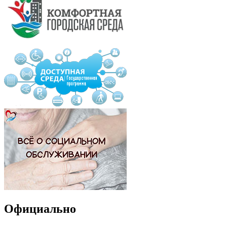
Официально