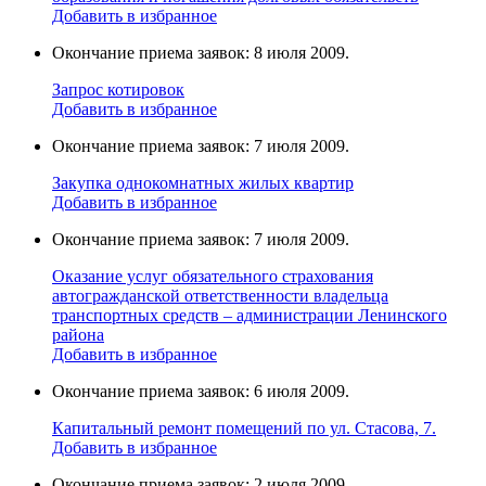
Добавить в избранное
Окончание приема заявок: 8 июля 2009.
Запрос котировок
Добавить в избранное
Окончание приема заявок: 7 июля 2009.
Закупка однокомнатных жилых квартир
Добавить в избранное
Окончание приема заявок: 7 июля 2009.
Оказание услуг обязательного страхования
автогражданской ответственности владельца
транспортных средств – администрации Ленинского
района
Добавить в избранное
Окончание приема заявок: 6 июля 2009.
Капитальный ремонт помещений по ул. Стасова, 7.
Добавить в избранное
Окончание приема заявок: 2 июля 2009.