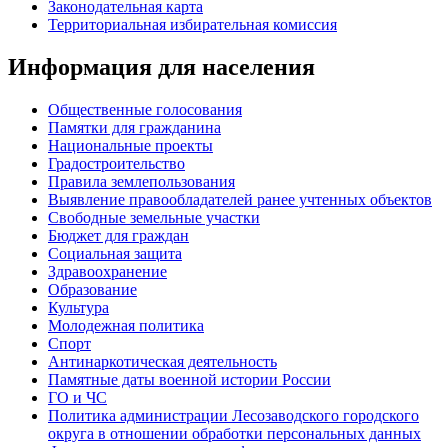
Законодательная карта
Территориальная избирательная комиссия
Информация для населения
Общественные голосования
Памятки для гражданина
Национальные проекты
Градостроительство
Правила землепользования
Выявление правообладателей ранее учтенных объектов
Свободные земельные участки
Бюджет для граждан
Социальная защита
Здравоохранение
Образование
Культура
Молодежная политика
Спорт
Антинаркотическая деятельность
Памятные даты военной истории России
ГО и ЧС
Политика администрации Лесозаводского городского
округа в отношении обработки персональных данных