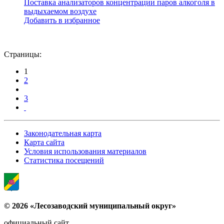
Поставка анализаторов концентрации паров алкоголя в
выдыхаемом воздухе
Добавить в избранное
Страницы:
1
2
3
Законодательная карта
Карта сайта
Условия использования материалов
Статистика посещений
© 2026 «Лесозаводский муниципальный округ»
официальный сайт