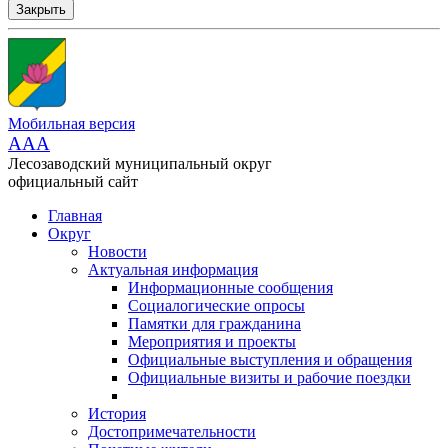
Закрыть
Мобильная версия
AAA
Лесозаводский муниципальный округ
официальный сайт
Главная
Округ
Новости
Актуальная информация
Информационные сообщения
Социалогические опросы
Памятки для гражданина
Мероприятия и проекты
Официальные выступления и обращения
Официальные визиты и рабочие поездки
История
Достопримечательности