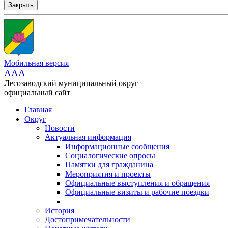
Закрыть
Мобильная версия
AAA
Лесозаводский муниципальный округ
официальный сайт
Главная
Округ
Новости
Актуальная информация
Информационные сообщения
Социалогические опросы
Памятки для гражданина
Мероприятия и проекты
Официальные выступления и обращения
Официальные визиты и рабочие поездки
История
Достопримечательности