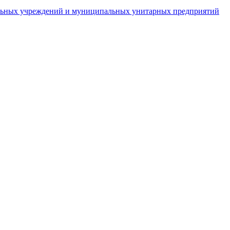
пальных учреждений и муниципальных унитарных предприятий