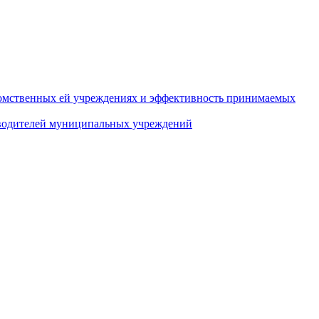
домственных ей учреждениях и эффективность принимаемых
оводителей муниципальных учреждений