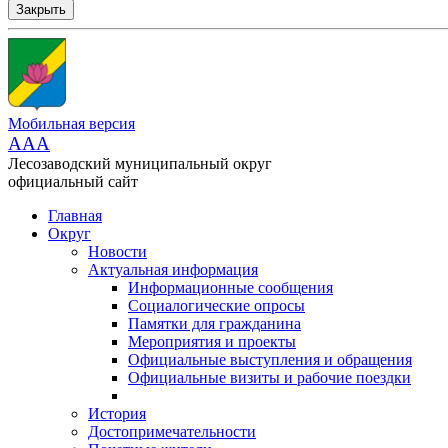
Закрыть
Мобильная версия
AAA
Лесозаводский муниципальный округ
официальный сайт
Главная
Округ
Новости
Актуальная информация
Информационные сообщения
Социалогические опросы
Памятки для гражданина
Мероприятия и проекты
Официальные выступления и обращения
Официальные визиты и рабочие поездки
История
Достопримечательности