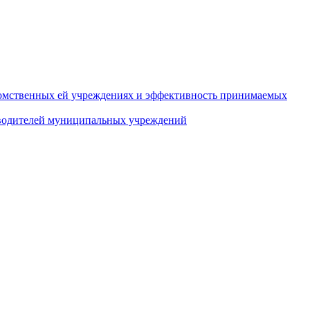
домственных ей учреждениях и эффективность принимаемых
оводителей муниципальных учреждений