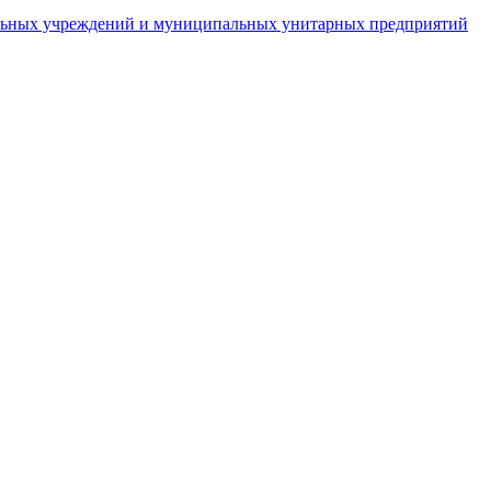
пальных учреждений и муниципальных унитарных предприятий