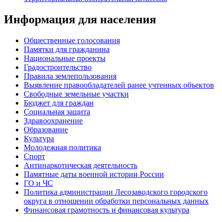
Информация для населения
Общественные голосования
Памятки для гражданина
Национальные проекты
Градостроительство
Правила землепользования
Выявление правообладателей ранее учтенных объектов
Свободные земельные участки
Бюджет для граждан
Социальная защита
Здравоохранение
Образование
Культура
Молодежная политика
Спорт
Антинаркотическая деятельность
Памятные даты военной истории России
ГО и ЧС
Политика администрации Лесозаводского городского
округа в отношении обработки персональных данных
Финансовая грамотность и финансовая культура