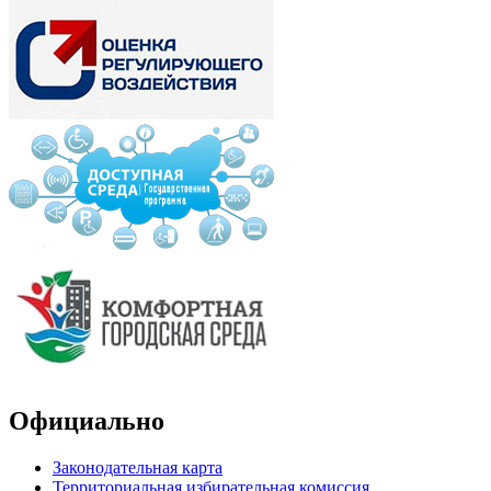
Официально
Законодательная карта
Территориальная избирательная комиссия