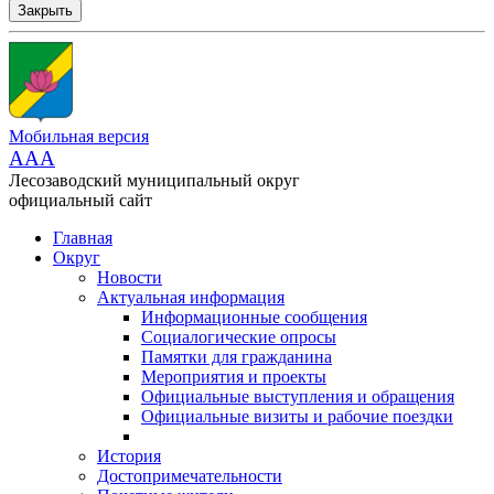
Закрыть
Мобильная версия
AAA
Лесозаводский муниципальный округ
официальный сайт
Главная
Округ
Новости
Актуальная информация
Информационные сообщения
Социалогические опросы
Памятки для гражданина
Мероприятия и проекты
Официальные выступления и обращения
Официальные визиты и рабочие поездки
История
Достопримечательности