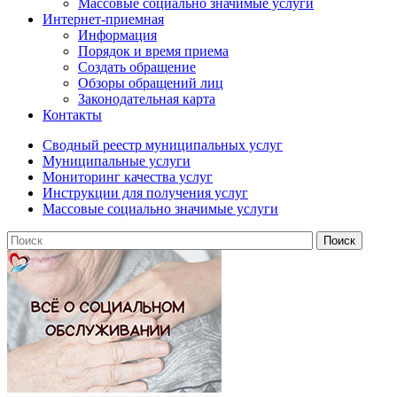
Массовые социально значимые услуги
Интернет-приемная
Информация
Порядок и время приема
Создать обращение
Обзоры обращений лиц
Законодательная карта
Контакты
Сводный реестр муниципальных услуг
Муниципальные услуги
Мониторинг качества услуг
Инструкции для получения услуг
Массовые социально значимые услуги