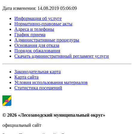
Дата изменения: 14.08.2019 05:06:09
Информация об услуге
Нормативно-правовые акты
Адреса и телефоны
График приема
Административные процедуры
Основания для отказа
Порядок обжалования
Скачать административный регламент услуги
Законодательная карта
Карта сайта
Условия использования материалов
Статистика посещений
© 2026 «Лесозаводский муниципальный округ»
официальный сайт