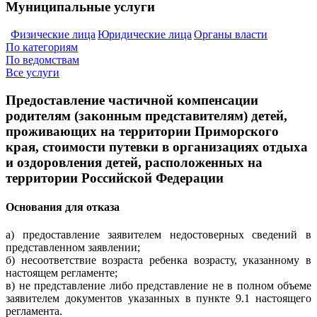
Муниципальные услуги
Физические лица
Юридические лица
Органы власти
По категориям
По ведомствам
Все услуги
Предоставление частичной компенсации
родителям (законным представителям) детей,
проживающих на территории Приморского
края, стоимости путевки в организациях отдыха
и оздоровления детей, расположенных на
территории Российской Федерации
Основания для отказа
а) предоставление заявителем недостоверных сведений в
представленном заявлении;
б) несоответствие возраста ребенка возрасту, указанному в
настоящем регламенте;
в) не представление либо представление не в полном объеме
заявителем документов указанных в пункте 9.1 настоящего
регламента.