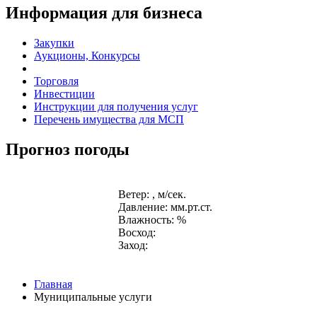
Информация для бизнеса
Закупки
Аукционы, Конкурсы
Торговля
Инвестиции
Инструкции для получения услуг
Перечень имущества для МСП
Прогноз погоды
Ветер: , м/сек.
Давление: мм.рт.ст.
Влажность: %
Восход:
Заход:
Главная
Муниципальные услуги