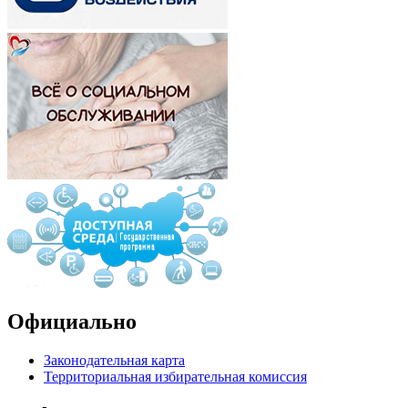
Официально
Законодательная карта
Территориальная избирательная комиссия