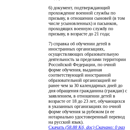
6) документ, подтверждающий
прохождение военной службы по
призыву, в отношении сыновей (в том
числе усыновленных) и пасынков,
проходящих военную службу по
призыву, в возрасте до 21 года;
7) справка об обучении детей в
иностранных организациях,
осуществляющих образовательную
деятельность за пределами территории
Российской Федерации, по очной
форме обучения, выданная
соответствующей иностранной
образовательной организацией не
ранее чем за 30 календарных дней до
дня обращения гражданина (граждан) с
заявлением, в отношении детей в
возрасте от 18 до 23 лет, обучающихся
в указанных организациях по очной
форме обучения за рубежом (и ее
нотариально удостоверенный перевод
на русский язык).
Скачать
(58.88 Кб, doc) Скачано: 0 раз