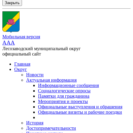
Закрыть
Мобильная версия
AAA
Лесозаводский муниципальный округ
официальный сайт
Главная
Округ
Новости
Актуальная информация
Информационные сообщения
Социалогические опросы
Памятки для гражданина
Мероприятия и проекты
Официальные выступления и обращения
Официальные визиты и рабочие поездки
История
Достопримечательности