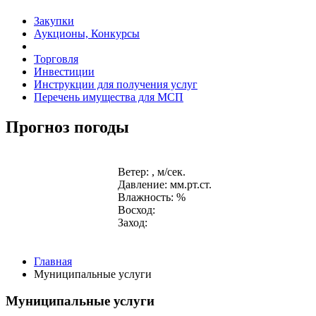
Закупки
Аукционы, Конкурсы
Торговля
Инвестиции
Инструкции для получения услуг
Перечень имущества для МСП
Прогноз погоды
Ветер: , м/сек.
Давление: мм.рт.ст.
Влажность: %
Восход:
Заход:
Главная
Муниципальные услуги
Муниципальные услуги