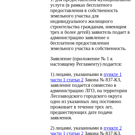
услуги (в рамках бесплатного
предоставления в собственность
земельного участка для
индивидуального жилищного
строительства гражданам, имеющим
трех и более детей) заявитель подает в
администрацию заявление о
бесплатном предоставлении
земельного участка в собственность.
Заявление (приложение № 1 к
настоящему Регламенту) подается:
1) лицами, указанными в
пункте 1
части 1 статьи 2
Закона № 837-КЗ,
заявление подается совместно в
администрацию ЛГО, на территории
Лесозаводского городского округа
одно из указанных лиц постоянно
проживает в течение трех лет,
предшествующих дате подачи
заявления.
2) лицами, указанными в
пункте 2
части 1 статьи 2
Закона № 837-КЗ,