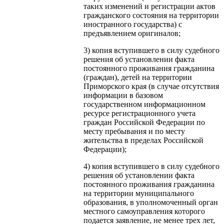
таких изменений и регистрации актов
гражданского состояния на территории
иностранного государства) с
предъявлением оригиналов;
3) копия вступившего в силу судебного
решения об установлении факта
постоянного проживания гражданина
(граждан), детей на территории
Приморского края (в случае отсутствия
информации в базовом
государственном информационном
ресурсе регистрационного учета
граждан Российской Федерации по
месту пребывания и по месту
жительства в пределах Российской
Федерации);
4) копия вступившего в силу судебного
решения об установлении факта
постоянного проживания гражданина
на территории муниципального
образования, в уполномоченный орган
местного самоуправления которого
подается заявление, не менее трех лет,