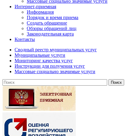
Массовые социально значимые услуги
Интернет-приемная
Информация
Порядок и время приема
Создать обращение
Обзоры обращений лиц
Законодательная карта
Контакты
Сводный реестр муниципальных услуг
Муниципальные услуги
Мониторинг качества услуг
Инструкции для получения услуг
Массовые социально значимые услуги