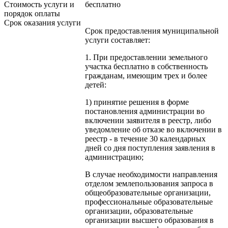
Стоимость услуги и
бесплатно
порядок оплаты
Cрок оказания услуги
Срок предоставления муниципальной
услуги составляет:
1. При предоставлении земельного
участка бесплатно в собственность
гражданам, имеющим трех и более
детей:
1) принятие решения в форме
постановления администрации во
включении заявителя в реестр, либо
уведомление об отказе во включении в
реестр - в течение 30 календарных
дней со дня поступления заявления в
администрацию;
В случае необходимости направления
отделом землепользования запроса в
общеобразовательные организации,
профессиональные образовательные
организации, образовательные
организации высшего образования в