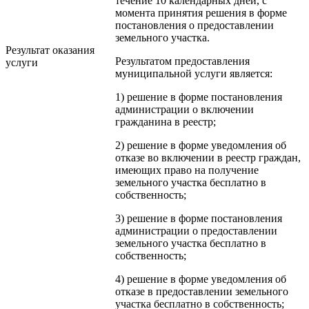
течение 10 календарных дней, с
момента принятия решения в форме
постановления о предоставлении
земельного участка.
Результат оказания
Результатом предоставления
услуги
муниципальной услуги является:
1) решение в форме постановления
администрации о включении
гражданина в реестр;
2) решение в форме уведомления об
отказе во включении в реестр граждан,
имеющих право на получение
земельного участка бесплатно в
собственность;
3) решение в форме постановления
администрации о предоставлении
земельного участка бесплатно в
собственность;
4) решение в форме уведомления об
отказе в предоставлении земельного
участка бесплатно в собственность;