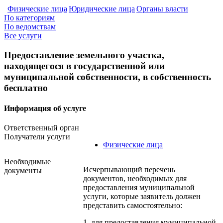
Физические лица
Юридические лица
Органы власти
По категориям
По ведомствам
Все услуги
Предоставление земельного участка,
находящегося в государственной или
муниципальной собственности, в собственность
бесплатно
Информация об услуге
Ответственный орган
Получатели услуги
Физические лица
Необходимые
Исчерпывающий перечень
документы
документов, необходимых для
предоставления муниципальной
услуги, которые заявитель должен
представить самостоятельно:
1. для предоставления муниципальной