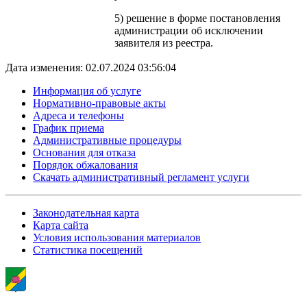
5) решение в форме постановления
администрации об исключении
заявителя из реестра.
Дата изменения: 02.07.2024 03:56:04
Информация об услуге
Нормативно-правовые акты
Адреса и телефоны
График приема
Административные процедуры
Основания для отказа
Порядок обжалования
Скачать административный регламент услуги
Законодательная карта
Карта сайта
Условия использования материалов
Статистика посещений