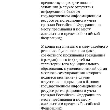
предшествующих дате подачи
заявления (в случае отсутствия
информации в базовом
государственном информационном
ресурсе регистрационного учета
граждан Российской Федерации по
месту пребывания и по месту
жительства в пределах Российской
Федерации);
5) копия вступившего в силу судебного
решения об установлении факта
совместного проживания гражданина
(граждан) и его (их) детей на
территории того муниципального
образования, в уполномоченный орган
местного самоуправления которого
подается заявление (в случае
отсутствия информации в базовом
государственном информационном
ресурсе регистрационного учета
граждан Российской Федерации по
месту пребывания и по месту
жительства в пределах Российской
Федерации);