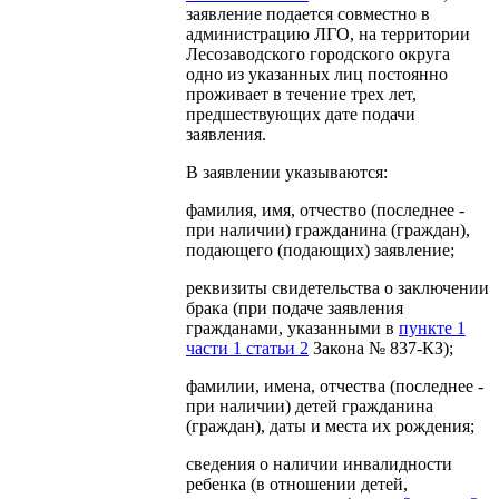
заявление подается совместно в
администрацию ЛГО, на территории
Лесозаводского городского округа
одно из указанных лиц постоянно
проживает в течение трех лет,
предшествующих дате подачи
заявления.
В заявлении указываются:
фамилия, имя, отчество (последнее -
при наличии) гражданина (граждан),
подающего (подающих) заявление;
реквизиты свидетельства о заключении
брака (при подаче заявления
гражданами, указанными в
пункте 1
части 1 статьи 2
Закона № 837-КЗ);
фамилии, имена, отчества (последнее -
при наличии) детей гражданина
(граждан), даты и места их рождения;
сведения о наличии инвалидности
ребенка (в отношении детей,