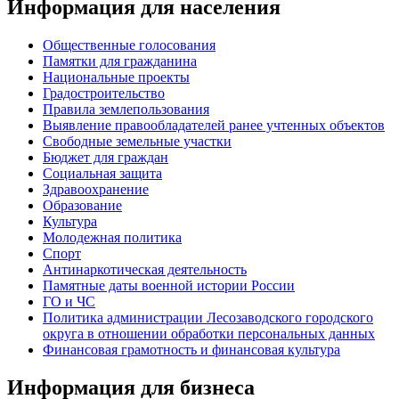
Информация для населения
Общественные голосования
Памятки для гражданина
Национальные проекты
Градостроительство
Правила землепользования
Выявление правообладателей ранее учтенных объектов
Свободные земельные участки
Бюджет для граждан
Социальная защита
Здравоохранение
Образование
Культура
Молодежная политика
Спорт
Антинаркотическая деятельность
Памятные даты военной истории России
ГО и ЧС
Политика администрации Лесозаводского городского
округа в отношении обработки персональных данных
Финансовая грамотность и финансовая культура
Информация для бизнеса