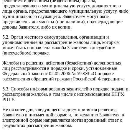
решением и действием (бездействием) органа,
предоставляющего муниципальную услугу, должностного
лица органа, предоставляющего муниципальную услугу, либо
муниципального служащего. Заявителем могут быть
представлены документы (при наличии), подтверждающие
доводы Заявителя, либо их копии.
5.2. Орган местного самоуправления, организации и
уполномоченные на рассмотрение жалобы лица, которым
может быть направлена жалоба Заявителя в досудебном
(внесудебном) порядке.
Жалобы на решения, действия (бездействия) должностных
лиц рассматриваются в порядке и сроки, установленные
Федеральный закон от 02.05.2006 № 59-ФЗ «О порядке
рассмотрения обращений граждан Российской Федерации».
5.3. Способы информирования заявителей о порядке подачи и
рассмотрения жалобы, в том числе с использованием ЕПГУ,
РПГУ.
Не позднее дня, следующего за днем принятия решения,
Заявителю в письменной форме и, по желанию Заявителя, в
электронной форме направляется мотивированный ответ о
результатах рассмотрения жалобы.