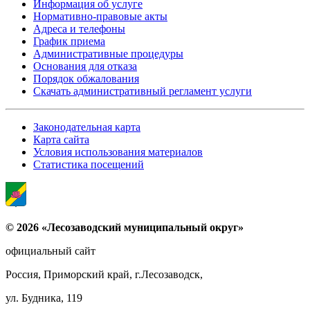
Информация об услуге
Нормативно-правовые акты
Адреса и телефоны
График приема
Административные процедуры
Основания для отказа
Порядок обжалования
Скачать административный регламент услуги
Законодательная карта
Карта сайта
Условия использования материалов
Статистика посещений
© 2026 «Лесозаводский муниципальный округ»
официальный сайт
Россия, Приморский край, г.Лесозаводск,
ул. Будника, 119