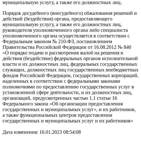
муниципальную услугу, а также его должностных лиц.
Порядок досудебного (внесудебного) обжалования решений и
действий (бездействия) органа, предоставляющего
муниципальную услугу, а также его должностных лиц,
руководителя уполномоченного органа либо специалиста
уполномоченного органа осуществляется в соответствии с
Федеральным законом № 210-ФЗ, постановлением
Правительства Российской Федерации от 16.08.2012 № 840
«О порядке подачи и рассмотрения жалоб на решения и
действия (бездействие) федеральных органов исполнительной
власти и их должностных лиц, федеральных государственных
служащих, должностных лиц государственных внебюджетных
фондов Российской Федерации, государственных корпораций,
наделенных в соответствии с федеральными законами
полномочиями по предоставлению государственных услуг в
установленной сфере деятельности, и их должностных лиц,
организаций, предусмотренных частью 1.1 статьи 16
Федерального закона «Об организации предоставления
государственных и муниципальных услуг», и их работников,
а также функциональных центров предоставления
государственных и муниципальных услуг и их работников»
Дата изменения: 16.01.2023 08:54:08