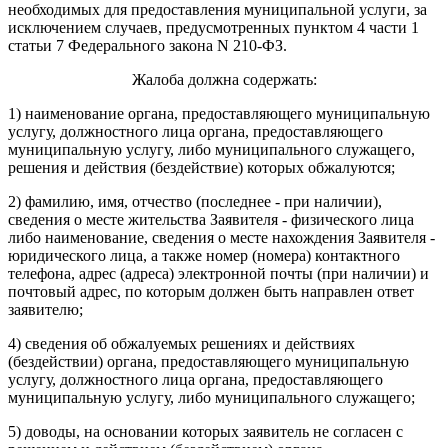
необходимых для предоставления муниципальной услуги, за
исключением случаев, предусмотренных пунктом 4 части 1
статьи 7 Федерального закона N 210-ФЗ.
Жалоба должна содержать:
1) наименование органа, предоставляющего муниципальную
услугу, должностного лица органа, предоставляющего
муниципальную услугу, либо муниципального служащего,
решения и действия (бездействие) которых обжалуются;
2) фамилию, имя, отчество (последнее - при наличии),
сведения о месте жительства Заявителя - физического лица
либо наименование, сведения о месте нахождения Заявителя -
юридического лица, а также номер (номера) контактного
телефона, адрес (адреса) электронной почты (при наличии) и
почтовый адрес, по которым должен быть направлен ответ
заявителю;
4) сведения об обжалуемых решениях и действиях
(бездействии) органа, предоставляющего муниципальную
услугу, должностного лица органа, предоставляющего
муниципальную услугу, либо муниципального служащего;
5) доводы, на основании которых заявитель не согласен с