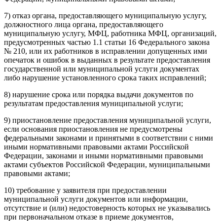
7) отказ органа, предоставляющего муниципальную услугу,
должностного лица органа, предоставляющего
муниципальную услугу, МФЦ, работника МФЦ, организаций,
предусмотренных частью 1.1 статьи 16 Федерального закона
№ 210, или их работников в исправлении допущенных ими
опечаток и ошибок в выданных в результате предоставления
государственной или муниципальной услуги документах
либо нарушение установленного срока таких исправлений;
8) нарушение срока или порядка выдачи документов по
результатам предоставления муниципальной услуги;
9) приостановление предоставления муниципальной услуги,
если основания приостановления не предусмотрены
федеральными законами и принятыми в соответствии с ними
иными нормативными правовыми актами Российской
Федерации, законами и иными нормативными правовыми
актами субъектов Российской Федерации, муниципальными
правовыми актами;
10) требование у заявителя при предоставлении
муниципальной услуги документов или информации,
отсутствие и (или) недостоверность которых не указывались
при первоначальном отказе в приеме документов,