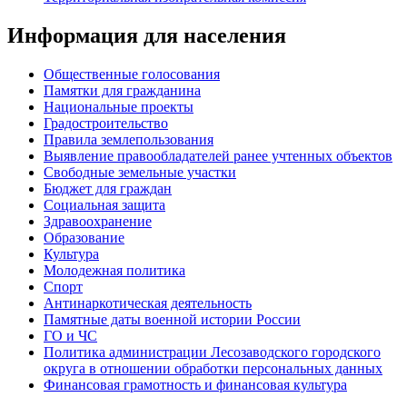
Информация для населения
Общественные голосования
Памятки для гражданина
Национальные проекты
Градостроительство
Правила землепользования
Выявление правообладателей ранее учтенных объектов
Свободные земельные участки
Бюджет для граждан
Социальная защита
Здравоохранение
Образование
Культура
Молодежная политика
Спорт
Антинаркотическая деятельность
Памятные даты военной истории России
ГО и ЧС
Политика администрации Лесозаводского городского
округа в отношении обработки персональных данных
Финансовая грамотность и финансовая культура