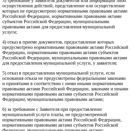
3) требование у Заявителя документов или информации либо
осуществления действий, представление или осуществление
которых не предусмотрено нормативными правовыми актами
Российской Федерации, нормативными правовыми актами
субъектов Российской Федерации, муниципальными
правовыми актами для предоставления муниципальной
услуги;
4) отказ в приеме документов, предоставление которых
предусмотрено нормативными правовыми актами Российской
Федерации, нормативными правовыми актами субъектов
Российской Федерации, муниципальными правовыми актами
для предоставления муниципальной услуги, у заявителя;
5) отказ в предоставлении муниципальной услуги, если
основания отказа не предусмотрены федеральными законами
и принятыми в соответствии с ними иными нормативными
правовыми актами Российской Федерации, законами и иными
нормативными правовыми актами субъектов Российской
Федерации, муниципальными правовыми актами;
6) за требование с Заявителя при предоставлении
муниципальной услуги платы, не предусмотренной
нормативными правовыми актами Российской Федерации,
нормативными правовыми актами субъектов Российской
Федерации, муниципальными правовыми актами;