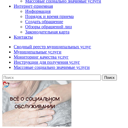
Массовые социально значимые услуги
Интернет-приемная
Информация
Порядок и время приема
Создать обращение
Обзоры обращений лиц
Законодательная карта
Контакты
Сводный реестр муниципальных услуг
Муниципальные услуги
Мониторинг качества услуг
Инструкции для получения услуг
Массовые социально значимые услуги