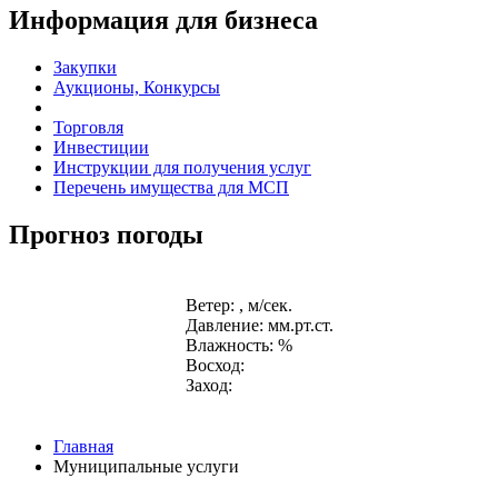
Информация для бизнеса
Закупки
Аукционы, Конкурсы
Торговля
Инвестиции
Инструкции для получения услуг
Перечень имущества для МСП
Прогноз погоды
Ветер: , м/сек.
Давление: мм.рт.ст.
Влажность: %
Восход:
Заход:
Главная
Муниципальные услуги