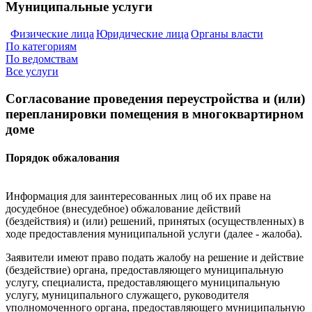
Муниципальные услуги
Физические лица
Юридические лица
Органы власти
По категориям
По ведомствам
Все услуги
Согласование проведения переустройства и (или)
перепланировки помещения в многоквартирном
доме
Порядок обжалования
Информация для заинтересованных лиц об их праве на
досудебное (внесудебное) обжалование действий
(бездействия) и (или) решений, принятых (осуществленных) в
ходе предоставления муниципальной услуги (далее - жалоба).
Заявители имеют право подать жалобу на решение и действие
(бездействие) органа, предоставляющего муниципальную
услугу, специалиста, предоставляющего муниципальную
услугу, муниципального служащего, руководителя
уполномоченного органа, предоставляющего муниципальную