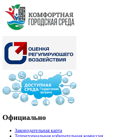
Официально
Законодательная карта
Территориальная избирательная комиссия