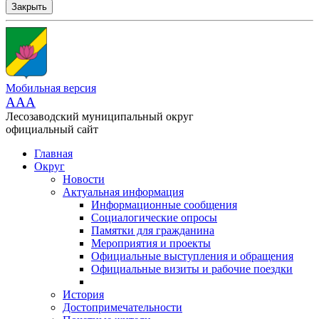
Закрыть
Мобильная версия
AAA
Лесозаводский муниципальный округ
официальный сайт
Главная
Округ
Новости
Актуальная информация
Информационные сообщения
Социалогические опросы
Памятки для гражданина
Мероприятия и проекты
Официальные выступления и обращения
Официальные визиты и рабочие поездки
История
Достопримечательности