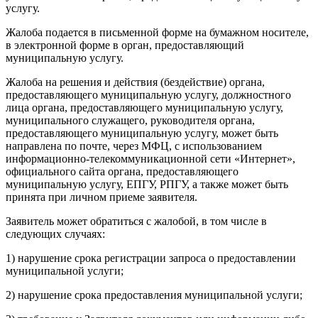
услугу.
Жалоба подается в письменной форме на бумажном носителе,
в электронной форме в орган, предоставляющий
муниципальную услугу.
Жалоба на решения и действия (бездействие) органа,
предоставляющего муниципальную услугу, должностного
лица органа, предоставляющего муниципальную услугу,
муниципального служащего, руководителя органа,
предоставляющего муниципальную услугу, может быть
направлена по почте, через МФЦ, с использованием
информационно-телекоммуникационной сети «Интернет»,
официального сайта органа, предоставляющего
муниципальную услугу, ЕПГУ, РПГУ, а также может быть
принята при личном приеме заявителя.
Заявитель может обратиться с жалобой, в том числе в
следующих случаях:
1) нарушение срока регистрации запроса о предоставлении
муниципальной услуги;
2) нарушение срока предоставления муниципальной услуги;