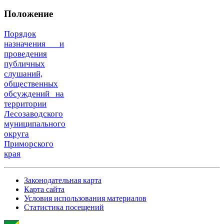
Положение
Порядок
назначения и
проведения
публичных
слушаний,
общественных
обсуждений на
территории
Лесозаводского
муниципального
округа
Приморского
края
Законодательная карта
Карта сайта
Условия использования материалов
Статистика посещений