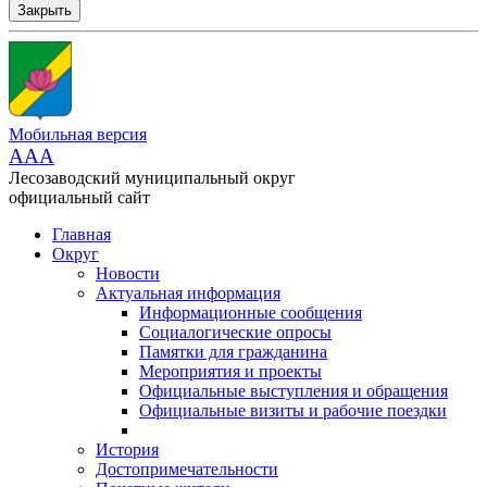
Закрыть
Мобильная версия
AAA
Лесозаводский муниципальный округ
официальный сайт
Главная
Округ
Новости
Актуальная информация
Информационные сообщения
Социалогические опросы
Памятки для гражданина
Мероприятия и проекты
Официальные выступления и обращения
Официальные визиты и рабочие поездки
История
Достопримечательности