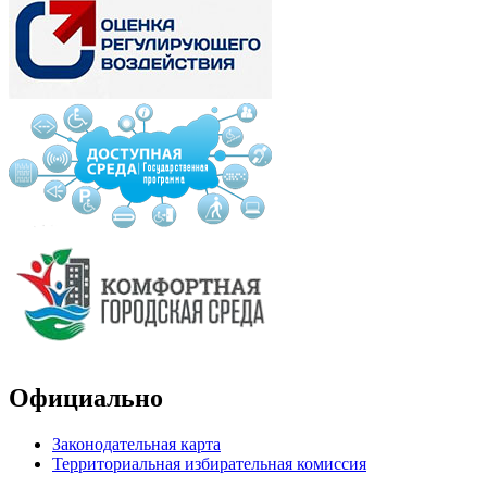
Официально
Законодательная карта
Территориальная избирательная комиссия