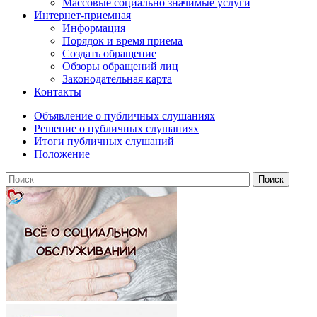
Массовые социально значимые услуги
Интернет-приемная
Информация
Порядок и время приема
Создать обращение
Обзоры обращений лиц
Законодательная карта
Контакты
Объявление о публичных слушаниях
Решение о публичных слушаниях
Итоги публичных слушаний
Положение