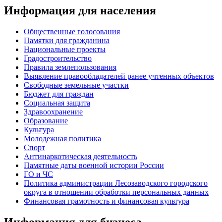
Информация для населения
Общественные голосования
Памятки для гражданина
Национальные проекты
Градостроительство
Правила землепользования
Выявление правообладателей ранее учтенных объектов
Свободные земельные участки
Бюджет для граждан
Социальная защита
Здравоохранение
Образование
Культура
Молодежная политика
Спорт
Антинаркотическая деятельность
Памятные даты военной истории России
ГО и ЧС
Политика администрации Лесозаводского городского
округа в отношении обработки персональных данных
Финансовая грамотность и финансовая культура
Информация для бизнеса