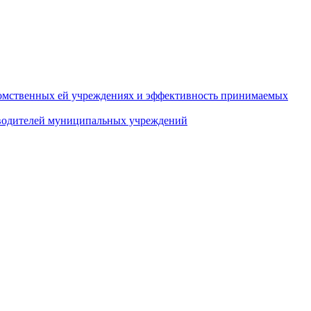
домственных ей учреждениях и эффективность принимаемых
оводителей муниципальных учреждений