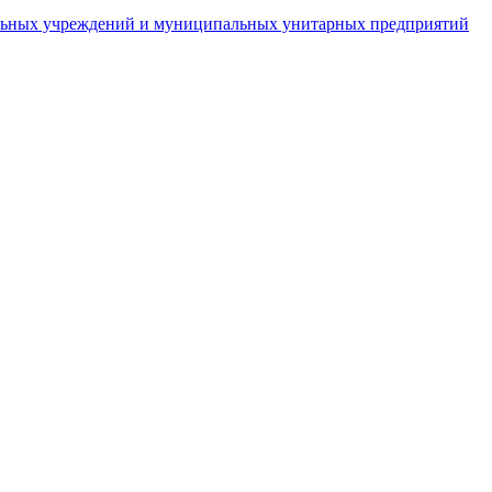
пальных учреждений и муниципальных унитарных предприятий