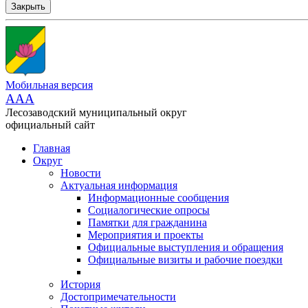
Закрыть
Мобильная версия
AAA
Лесозаводский муниципальный округ
официальный сайт
Главная
Округ
Новости
Актуальная информация
Информационные сообщения
Социалогические опросы
Памятки для гражданина
Мероприятия и проекты
Официальные выступления и обращения
Официальные визиты и рабочие поездки
История
Достопримечательности