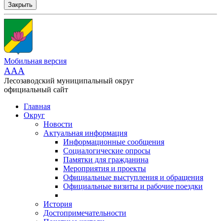
Закрыть
Мобильная версия
AAA
Лесозаводский муниципальный округ
официальный сайт
Главная
Округ
Новости
Актуальная информация
Информационные сообщения
Социалогические опросы
Памятки для гражданина
Мероприятия и проекты
Официальные выступления и обращения
Официальные визиты и рабочие поездки
История
Достопримечательности