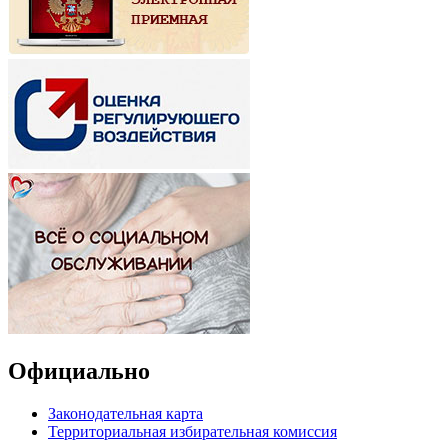
Официально
Законодательная карта
Территориальная избирательная комиссия