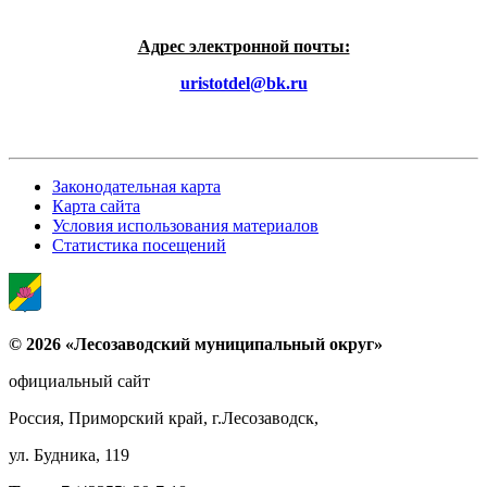
Адрес электронной почты:
uristotdel@bk.ru
Законодательная карта
Карта сайта
Условия использования материалов
Статистика посещений
© 2026 «Лесозаводский муниципальный округ»
официальный сайт
Россия, Приморский край, г.Лесозаводск,
ул. Будника, 119