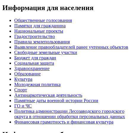
Информация для населения
Общественные голосования
Памятки для гражданина
Национальные проекты
Градостроительство
Правила землепользования
Выявление правообладателей ранее учтенных объектов
Свободные земельные участки
Бюджет для граждан
Социальная защита
Здравоохранение
Образование
Культура
Молодежная политика
Спорт
Антинаркотическая деятельность
Памятные даты военной истории России
ГО и ЧС
Политика администрации Лесозаводского городского
округа в отношении обработки персональных данных
Финансовая грамотность и финансовая культура