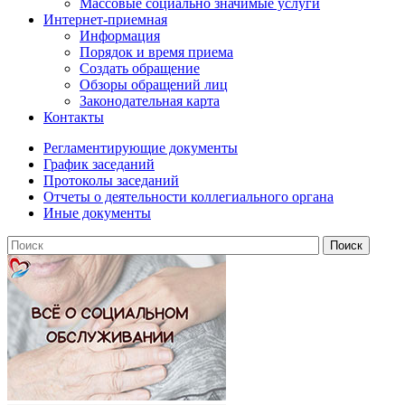
Массовые социально значимые услуги
Интернет-приемная
Информация
Порядок и время приема
Создать обращение
Обзоры обращений лиц
Законодательная карта
Контакты
Регламентирующие документы
График заседаний
Протоколы заседаний
Отчеты о деятельности коллегиального органа
Иные документы