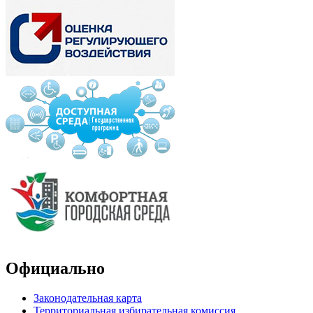
Официально
Законодательная карта
Территориальная избирательная комиссия