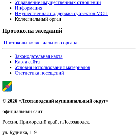
Управление имущественных отношений
Информация
Имущественная поддержка субъектов МСП
Коллегиальный орган
Протоколы заседаний
Протоколы коллегиального органа
Законодательная карта
Карта сайта
Условия использования материалов
Статистика посещений
© 2026 «Лесозаводский муниципальный округ»
официальный сайт
Россия, Приморский край, г.Лесозаводск,
ул. Будника, 119