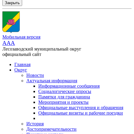
Закрыть
Мобильная версия
AAA
Лесозаводский муниципальный округ
официальный сайт
Главная
Округ
Новости
Актуальная информация
Информационные сообщения
Социалогические опросы
Памятки для гражданина
Мероприятия и проекты
Официальные выступления и обращения
Официальные визиты и рабочие поездки
История
Достопримечательности