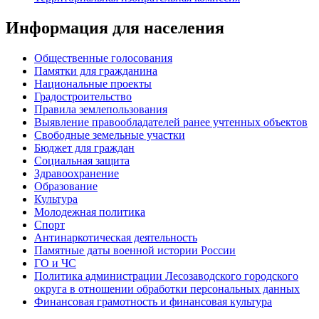
Информация для населения
Общественные голосования
Памятки для гражданина
Национальные проекты
Градостроительство
Правила землепользования
Выявление правообладателей ранее учтенных объектов
Свободные земельные участки
Бюджет для граждан
Социальная защита
Здравоохранение
Образование
Культура
Молодежная политика
Спорт
Антинаркотическая деятельность
Памятные даты военной истории России
ГО и ЧС
Политика администрации Лесозаводского городского
округа в отношении обработки персональных данных
Финансовая грамотность и финансовая культура