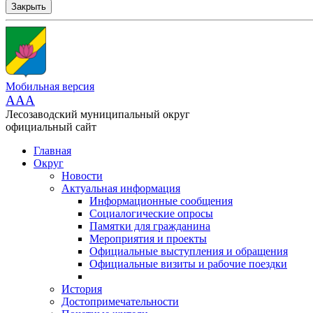
Закрыть
Мобильная версия
AAA
Лесозаводский муниципальный округ
официальный сайт
Главная
Округ
Новости
Актуальная информация
Информационные сообщения
Социалогические опросы
Памятки для гражданина
Мероприятия и проекты
Официальные выступления и обращения
Официальные визиты и рабочие поездки
История
Достопримечательности