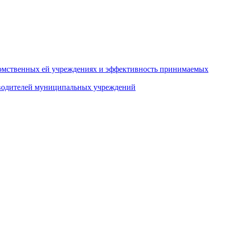
домственных ей учреждениях и эффективность принимаемых
оводителей муниципальных учреждений