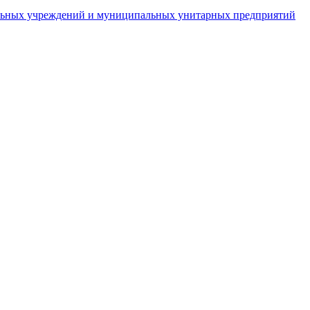
пальных учреждений и муниципальных унитарных предприятий