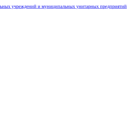
пальных учреждений и муниципальных унитарных предприятий