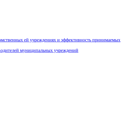
домственных ей учреждениях и эффективность принимаемых
оводителей муниципальных учреждений