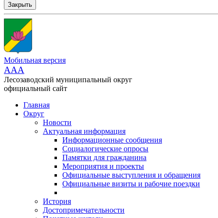
Закрыть
Мобильная версия
AAA
Лесозаводский муниципальный округ
официальный сайт
Главная
Округ
Новости
Актуальная информация
Информационные сообщения
Социалогические опросы
Памятки для гражданина
Мероприятия и проекты
Официальные выступления и обращения
Официальные визиты и рабочие поездки
История
Достопримечательности