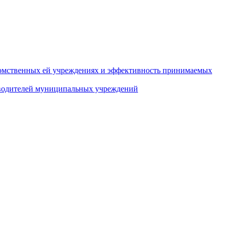
домственных ей учреждениях и эффективность принимаемых
оводителей муниципальных учреждений