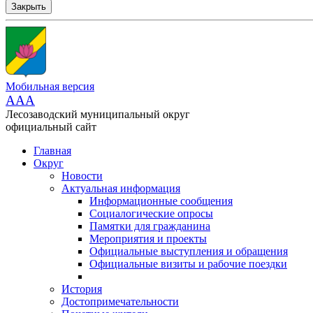
Закрыть
Мобильная версия
AAA
Лесозаводский муниципальный округ
официальный сайт
Главная
Округ
Новости
Актуальная информация
Информационные сообщения
Социалогические опросы
Памятки для гражданина
Мероприятия и проекты
Официальные выступления и обращения
Официальные визиты и рабочие поездки
История
Достопримечательности