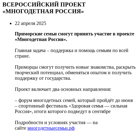
ВСЕРОССИЙСКИЙ ПРОЕКТ
«МНОГОДЕТНАЯ РОССИЯ»
22 апреля 2025
Приморские семьи смогут принять участие в проекте
«Многодетная Россия».
Главная задача – поддержка и помощь семьям по всей
стране.
Приморцы смогут получить новые знакомства, раскрыть
творческий потенциал, обменяться опытом и получить
поддержку от государства.
Проект включает два основных направления:
– форум многодетных семей, который пройдёт до июня
– спортивный фестиваль «Здоровая семья — сильная
Россия», итоги которого подведут в сентябре
Подробности и условиях участия — на
сайте
многодетныесемьи.рф