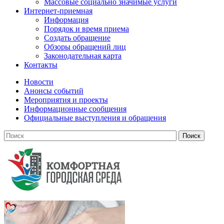
Массовые социально значимые услуги
Интернет-приемная
Информация
Порядок и время приема
Создать обращение
Обзоры обращений лиц
Законодательная карта
Контакты
Новости
Анонсы событий
Мероприятия и проекты
Информационные сообщения
Официальные выступления и обращения