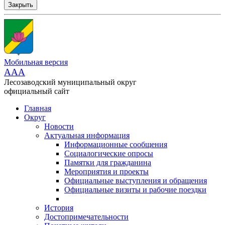
Закрыть
Мобильная версия
AAA
Лесозаводский муниципальный округ
официальный сайт
Главная
Округ
Новости
Актуальная информация
Информационные сообщения
Социалогические опросы
Памятки для гражданина
Мероприятия и проекты
Официальные выступления и обращения
Официальные визиты и рабочие поездки
История
Достопримечательности