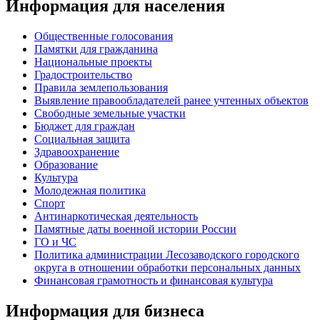
Информация для населения
Общественные голосования
Памятки для гражданина
Национальные проекты
Градостроительство
Правила землепользования
Выявление правообладателей ранее учтенных объектов
Свободные земельные участки
Бюджет для граждан
Социальная защита
Здравоохранение
Образование
Культура
Молодежная политика
Спорт
Антинаркотическая деятельность
Памятные даты военной истории России
ГО и ЧС
Политика администрации Лесозаводского городского
округа в отношении обработки персональных данных
Финансовая грамотность и финансовая культура
Информация для бизнеса