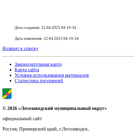
Дата создания: 22.04.2025 04:19:34
Дата изменения: 22.04.2025 04:19:34
Возврат к списку
Законодательная карта
Карта сайта
Условия использования материалов
Статистика посещений
© 2026 «Лесозаводский муниципальный округ»
официальный сайт
Россия, Приморский край, г.Лесозаводск,