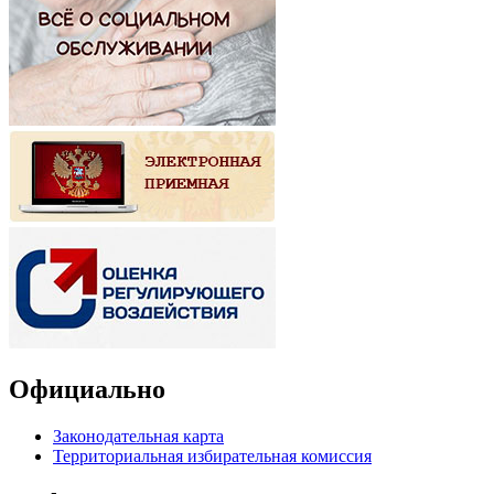
Официально
Законодательная карта
Территориальная избирательная комиссия