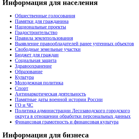
Информация для населения
Общественные голосования
Памятки для гражданина
Национальные проекты
Градостроительство
Правила землепользования
Выявление правообладателей ранее учтенных объектов
Свободные земельные участки
Бюджет для граждан
Социальная защита
Здравоохранение
Образование
Культура
Молодежная политика
Спорт
Антинаркотическая деятельность
Памятные даты военной истории России
ГО и ЧС
Политика администрации Лесозаводского городского
округа в отношении обработки персональных данных
Финансовая грамотность и финансовая культура
Информация для бизнеса