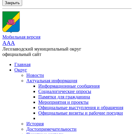
Закрыть
Мобильная версия
AAA
Лесозаводский муниципальный округ
официальный сайт
Главная
Округ
Новости
Актуальная информация
Информационные сообщения
Социалогические опросы
Памятки для гражданина
Мероприятия и проекты
Официальные выступления и обращения
Официальные визиты и рабочие поездки
История
Достопримечательности