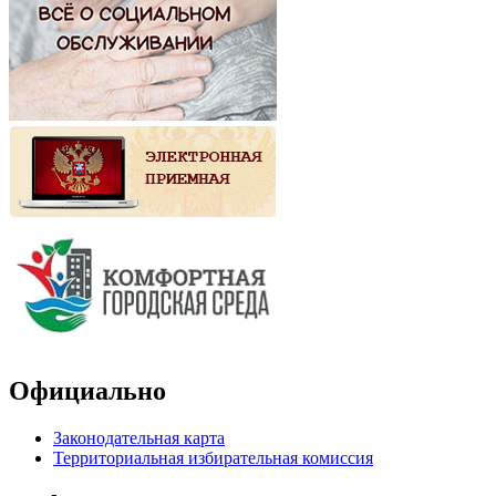
Официально
Законодательная карта
Территориальная избирательная комиссия