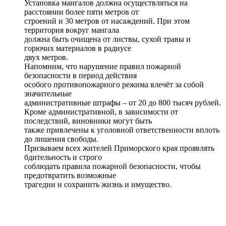
Установка мангалов должна осуществляться на
расстоянии более пяти метров от
строений и 30 метров от насаждений. При этом
территория вокруг мангала
должна быть очищена от листвы, сухой травы и
горючих материалов в радиусе
двух метров.
Напомним, что нарушение правил пожарной
безопасности в период действия
особого противопожарного режима влечёт за собой
значительные
административные штрафы – от 20 до 800 тысяч рублей.
Кроме административной, в зависимости от
последствий, виновники могут быть
также привлечены к уголовной ответственности вплоть
до лишения свободы.
Призываем всех жителей Приморского края проявлять
бдительность и строго
соблюдать правила пожарной безопасности, чтобы
предотвратить возможные
трагедии и сохранить жизнь и имущество.