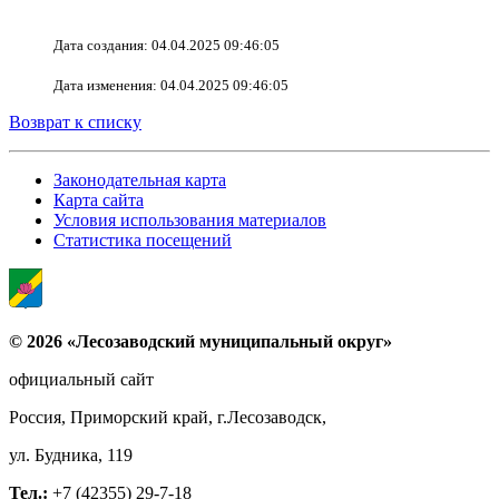
Дата создания: 04.04.2025 09:46:05
Дата изменения: 04.04.2025 09:46:05
Возврат к списку
Законодательная карта
Карта сайта
Условия использования материалов
Статистика посещений
© 2026 «Лесозаводский муниципальный округ»
официальный сайт
Россия, Приморский край, г.Лесозаводск,
ул. Будника, 119
Тел.:
+7 (42355) 29-7-18