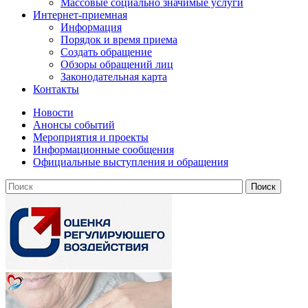
Массовые социально значимые услуги
Интернет-приемная
Информация
Порядок и время приема
Создать обращение
Обзоры обращений лиц
Законодательная карта
Контакты
Новости
Анонсы событий
Мероприятия и проекты
Информационные сообщения
Официальные выступления и обращения