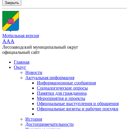
Закрыть
Мобильная версия
AAA
Лесозаводский муниципальный округ
официальный сайт
Главная
Округ
Новости
Актуальная информация
Информационные сообщения
Социалогические опросы
Памятки для гражданина
Мероприятия и проекты
Официальные выступления и обращения
Официальные визиты и рабочие поездки
История
Достопримечательности