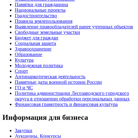
Памятки для гражданина
Национальные проекты
Градостроительство
Правила землепользования
Выявление правообладателей ранее учтенных объектов
Свободные земельные участки
Бюджет для граждан
Социальная защита
Здравоохранение
Образование
Культура
Молодежная политика
Спорт
Антинаркотическая деятельность
Памятные даты военной истории России
ГО и ЧС
Политика администрации Лесозаводского городского
округа в отношении обработки персональных данных
Финансовая грамотность и финансовая культура
Информация для бизнеса
Закупки
Аукционы, Конкурсы