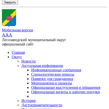
Закрыть
Мобильная версия
AAA
Лесозаводский муниципальный округ
официальный сайт
Главная
Округ
Новости
Актуальная информация
Информационные сообщения
Социалогические опросы
Памятки для гражданина
Мероприятия и проекты
Официальные выступления и обращения
Официальные визиты и рабочие поездки
История
Достопримечательности