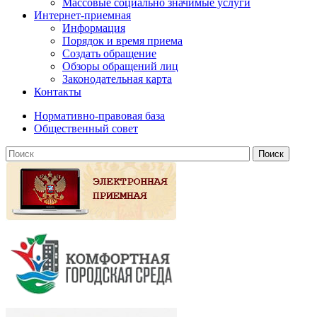
Массовые социально значимые услуги
Интернет-приемная
Информация
Порядок и время приема
Создать обращение
Обзоры обращений лиц
Законодательная карта
Контакты
Нормативно-правовая база
Общественный совет