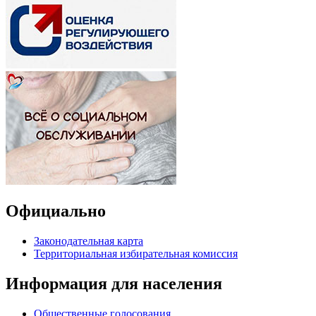
Официально
Законодательная карта
Территориальная избирательная комиссия
Информация для населения
Общественные голосования