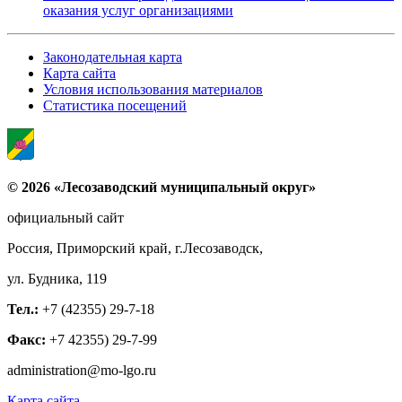
оказания услуг организациями
Законодательная карта
Карта сайта
Условия использования материалов
Статистика посещений
© 2026 «Лесозаводский муниципальный округ»
официальный сайт
Россия, Приморский край, г.Лесозаводск,
ул. Будника, 119
Тел.:
+7 (42355) 29-7-18
Факс:
+7 42355) 29-7-99
administration@mo-lgo.ru
Карта сайта