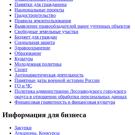
Памятки для гражданина
Национальные проекты
Градостроительство
Правила землепользования
Выявление правообладателей ранее учтенных объектов
Свободные земельные участки
Бюджет для граждан
Социальная защита
Здравоохранение
Образование
Культура
Молодежная политика
Спорт
Антинаркотическая деятельность
Памятные даты военной истории России
ГО и ЧС
Политика администрации Лесозаводского городского
округа в отношении обработки персональных данных
Финансовая грамотность и финансовая культура
Информация для бизнеса
Закупки
Аукционы, Конкурсы