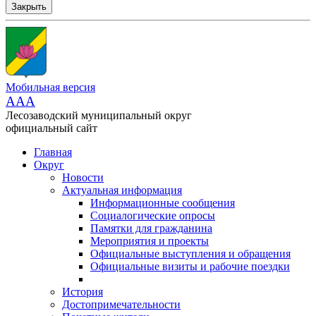
Закрыть
Мобильная версия
AAA
Лесозаводский муниципальный округ
официальный сайт
Главная
Округ
Новости
Актуальная информация
Информационные сообщения
Социалогические опросы
Памятки для гражданина
Мероприятия и проекты
Официальные выступления и обращения
Официальные визиты и рабочие поездки
История
Достопримечательности