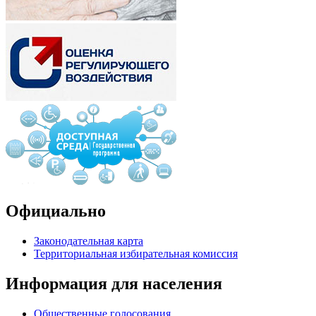
Официально
Законодательная карта
Территориальная избирательная комиссия
Информация для населения
Общественные голосования