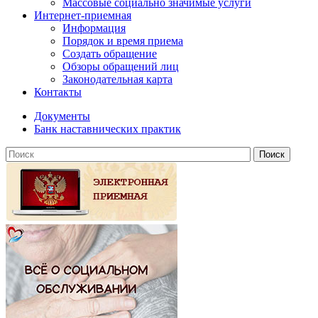
Массовые социально значимые услуги
Интернет-приемная
Информация
Порядок и время приема
Создать обращение
Обзоры обращений лиц
Законодательная карта
Контакты
Документы
Банк наставнических практик