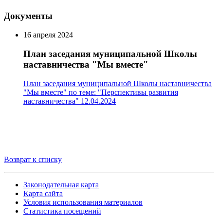
Документы
16 апреля 2024
План заседания муниципальной Школы
наставничества "Мы вместе"
План заседания муниципальной Школы наставничества
"Мы вместе" по теме: "Перспективы развития
наставничества" 12.04.2024
Возврат к списку
Законодательная карта
Карта сайта
Условия использования материалов
Статистика посещений