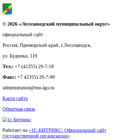
© 2026 «Лесозаводский муниципальный округ»
официальный сайт
Россия, Приморский край, г.Лесозаводск,
ул. Будника, 119
Тел.:
+7 (42355) 29-7-18
Факс:
+7 42355) 29-7-99
administration@mo-lgo.ru
Карта сайта
Обратная связь
Работает на
«1С-БИТРИКС: Официальный сайт
государственной организации»