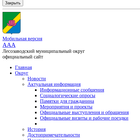
Закрыть
Мобильная версия
AAA
Лесозаводский муниципальный округ
официальный сайт
Главная
Округ
Новости
Актуальная информация
Информационные сообщения
Социалогические опросы
Памятки для гражданина
Мероприятия и проекты
Официальные выступления и обращения
Официальные визиты и рабочие поездки
История
Достопримечательности