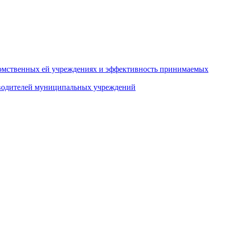
домственных ей учреждениях и эффективность принимаемых
оводителей муниципальных учреждений