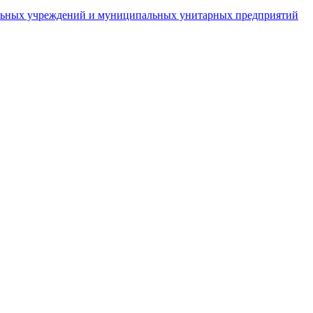
пальных учреждений и муниципальных унитарных предприятий