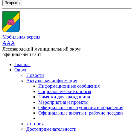
Закрыть
Мобильная версия
AAA
Лесозаводский муниципальный округ
официальный сайт
Главная
Округ
Новости
Актуальная информация
Информационные сообщения
Социалогические опросы
Памятки для гражданина
Мероприятия и проекты
Официальные выступления и обращения
Официальные визиты и рабочие поездки
История
Достопримечательности