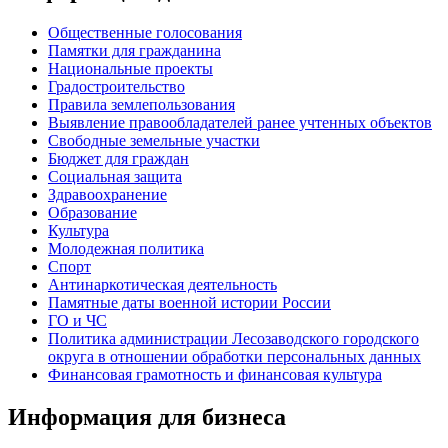
Общественные голосования
Памятки для гражданина
Национальные проекты
Градостроительство
Правила землепользования
Выявление правообладателей ранее учтенных объектов
Свободные земельные участки
Бюджет для граждан
Социальная защита
Здравоохранение
Образование
Культура
Молодежная политика
Спорт
Антинаркотическая деятельность
Памятные даты военной истории России
ГО и ЧС
Политика администрации Лесозаводского городского
округа в отношении обработки персональных данных
Финансовая грамотность и финансовая культура
Информация для бизнеса