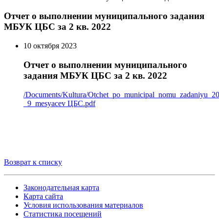
Отчет о выполнении муниципального задания
МБУК ЦБС за 2 кв. 2022
10 октября 2023
Отчет о выполнении муниципального
задания МБУК ЦБС за 2 кв. 2022
/Documents/Kultura/Otchet_po_municipal_nomu_zadaniyu_20
_9_mesyacev ЦБС.pdf
Возврат к списку
Законодательная карта
Карта сайта
Условия использования материалов
Статистика посещений