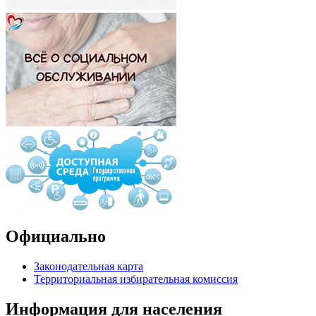
Официально
Законодательная карта
Территориальная избирательная комиссия
Информация для населения