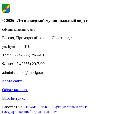
© 2026 «Лесозаводский муниципальный округ»
официальный сайт
Россия, Приморский край, г.Лесозаводск,
ул. Будника, 119
Тел.:
+7 (42355) 29-7-18
Факс:
+7 42355) 29-7-99
administration@mo-lgo.ru
Карта сайта
Обратная связь
Работает на
«1С-БИТРИКС: Официальный сайт
государственной организации»