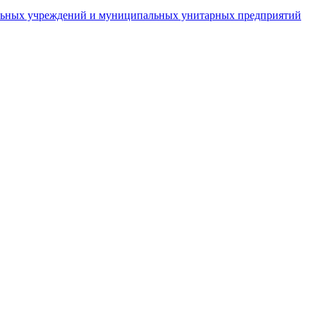
пальных учреждений и муниципальных унитарных предприятий