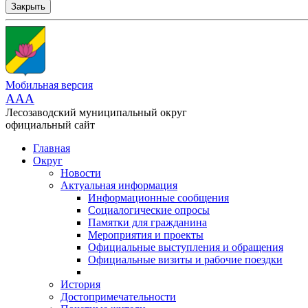
Закрыть
Мобильная версия
AAA
Лесозаводский муниципальный округ
официальный сайт
Главная
Округ
Новости
Актуальная информация
Информационные сообщения
Социалогические опросы
Памятки для гражданина
Мероприятия и проекты
Официальные выступления и обращения
Официальные визиты и рабочие поездки
История
Достопримечательности