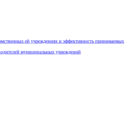
домственных ей учреждениях и эффективность принимаемых
оводителей муниципальных учреждений