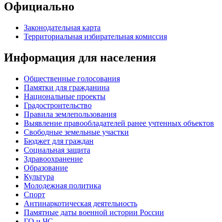
Официально
Законодательная карта
Территориальная избирательная комиссия
Информация для населения
Общественные голосования
Памятки для гражданина
Национальные проекты
Градостроительство
Правила землепользования
Выявление правообладателей ранее учтенных объектов
Свободные земельные участки
Бюджет для граждан
Социальная защита
Здравоохранение
Образование
Культура
Молодежная политика
Спорт
Антинаркотическая деятельность
Памятные даты военной истории России
ГО и ЧС