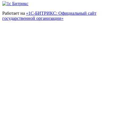
Работает на
«1С-БИТРИКС: Официальный сайт
государственной организации»