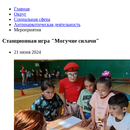
Главная
Округ
Социальная сфера
Антинаркотическая деятельность
Мероприятия
Станционная игра "Могучие силачи"
21 июня 2024