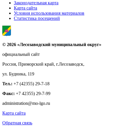
Законодательная карта
Карта сайта
Условия использования материалов
Статистика посещений
© 2026 «Лесозаводский муниципальный округ»
официальный сайт
Россия, Приморский край, г.Лесозаводск,
ул. Будника, 119
Тел.:
+7 (42355) 29-7-18
Факс:
+7 42355) 29-7-99
administration@mo-lgo.ru
Карта сайта
Обратная связь