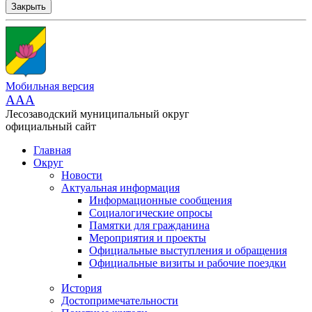
Закрыть
Мобильная версия
AAA
Лесозаводский муниципальный округ
официальный сайт
Главная
Округ
Новости
Актуальная информация
Информационные сообщения
Социалогические опросы
Памятки для гражданина
Мероприятия и проекты
Официальные выступления и обращения
Официальные визиты и рабочие поездки
История
Достопримечательности