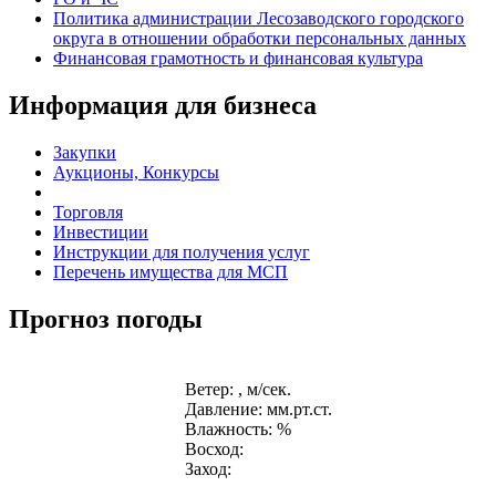
Политика администрации Лесозаводского городского
округа в отношении обработки персональных данных
Финансовая грамотность и финансовая культура
Информация для бизнеса
Закупки
Аукционы, Конкурсы
Торговля
Инвестиции
Инструкции для получения услуг
Перечень имущества для МСП
Прогноз погоды
Ветер: , м/сек.
Давление: мм.рт.ст.
Влажность: %
Восход:
Заход: