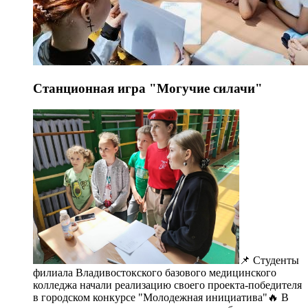
Станционная игра "Могучие силачи"
📌 Студенты
филиала Владивостокского базового медицинского
колледжа начали реализацию своего проекта-победителя
в городском конкурсе "Молодежная инициатива"🔥 В