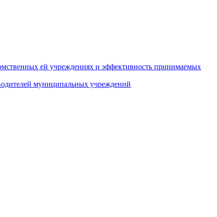
домственных ей учреждениях и эффективность принимаемых
оводителей муниципальных учреждений