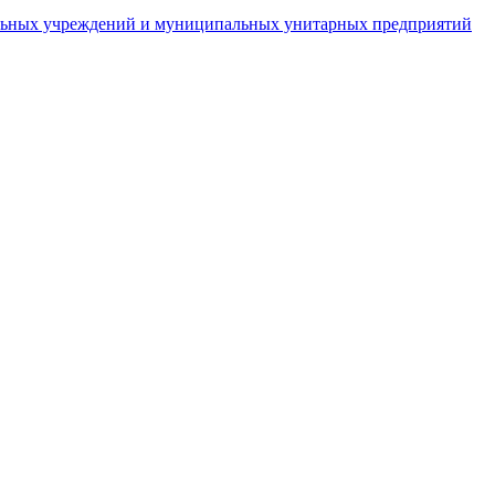
пальных учреждений и муниципальных унитарных предприятий