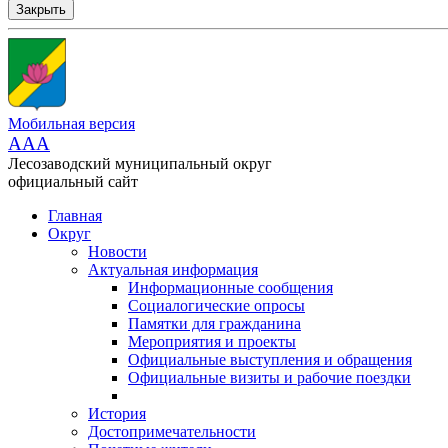
Закрыть
Мобильная версия
AAA
Лесозаводский муниципальный округ
официальный сайт
Главная
Округ
Новости
Актуальная информация
Информационные сообщения
Социалогические опросы
Памятки для гражданина
Мероприятия и проекты
Официальные выступления и обращения
Официальные визиты и рабочие поездки
История
Достопримечательности