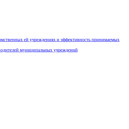
домственных ей учреждениях и эффективность принимаемых
оводителей муниципальных учреждений