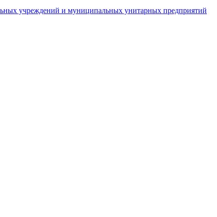
пальных учреждений и муниципальных унитарных предприятий