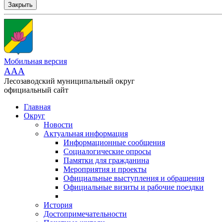
Закрыть
Мобильная версия
AAA
Лесозаводский муниципальный округ
официальный сайт
Главная
Округ
Новости
Актуальная информация
Информационные сообщения
Социалогические опросы
Памятки для гражданина
Мероприятия и проекты
Официальные выступления и обращения
Официальные визиты и рабочие поездки
История
Достопримечательности