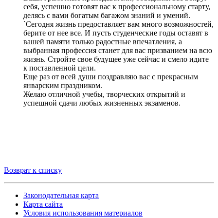
себя, успешно готовят вас к профессиональному старту,
делясь с вами богатым багажом знаний и умений.
`Сегодня жизнь предоставляет вам много возможностей,
берите от нее все. И пусть студенческие годы оставят в
вашей памяти только радостные впечатления, а
выбранная профессия станет для вас призванием на всю
жизнь. Стройте свое будущее уже сейчас и смело идите
к поставленной цели.
Еще раз от всей души поздравляю вас с прекрасным
январским праздником.
Желаю отличной учебы, творческих открытий и
успешной сдачи любых жизненных экзаменов.
Возврат к списку
Законодательная карта
Карта сайта
Условия использования материалов