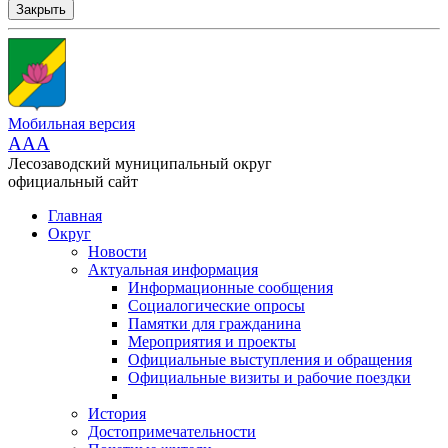
Закрыть
Мобильная версия
AAA
Лесозаводский муниципальный округ
официальный сайт
Главная
Округ
Новости
Актуальная информация
Информационные сообщения
Социалогические опросы
Памятки для гражданина
Мероприятия и проекты
Официальные выступления и обращения
Официальные визиты и рабочие поездки
История
Достопримечательности