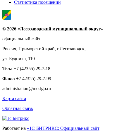
Статистика посещений
© 2026 «Лесозаводский муниципальный округ»
официальный сайт
Россия, Приморский край, г.Лесозаводск,
ул. Будника, 119
Тел.:
+7 (42355) 29-7-18
Факс:
+7 42355) 29-7-99
administration@mo-lgo.ru
Карта сайта
Обратная связь
Работает на
«1С-БИТРИКС: Официальный сайт