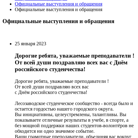
Официальные выступления и обращения
Официальные выступления и обращения
Официальные выступления и обращения
25 января 2023
Дорогие ребята, уважаемые преподаватели !
От всей души поздравляю всех вас с Днём
российского студенчества!
Дорогие ребята, уважаемые преподаватели !
От всей души поздравляю всех вас
с Днём российского студенчества!
Лесозаводское студенческое сообщество - всегда было и
остается гордостью нашего городского округа.
Вы инициативны, целеустремлены, талантливы. Вы
показываете отличные результаты в учебе, в спорте, а
без мощной поддержки наших студентов-волонтёров не
обходится ни одно значимое событие.
Ваши грамотные преподаватели, объединяя вас вокруг