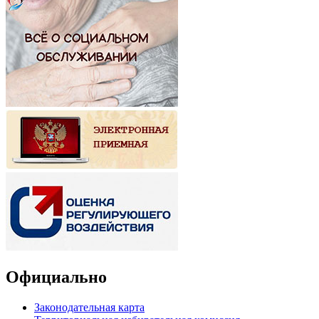
Официально
Законодательная карта