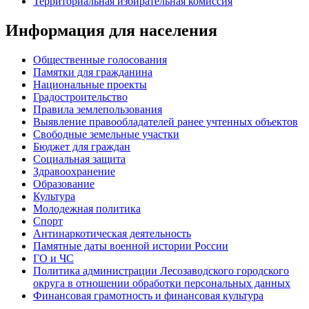
Территориальная избирательная комиссия
Информация для населения
Общественные голосования
Памятки для гражданина
Национальные проекты
Градостроительство
Правила землепользования
Выявление правообладателей ранее учтенных объектов
Свободные земельные участки
Бюджет для граждан
Социальная защита
Здравоохранение
Образование
Культура
Молодежная политика
Спорт
Антинаркотическая деятельность
Памятные даты военной истории России
ГО и ЧС
Политика администрации Лесозаводского городского
округа в отношении обработки персональных данных
Финансовая грамотность и финансовая культура