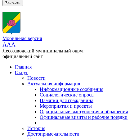
Закрыть
Мобильная версия
AAA
Лесозаводский муниципальный округ
официальный сайт
Главная
Округ
Новости
Актуальная информация
Информационные сообщения
Социалогические опросы
Памятки для гражданина
Мероприятия и проекты
Официальные выступления и обращения
Официальные визиты и рабочие поездки
История
Достопримечательности