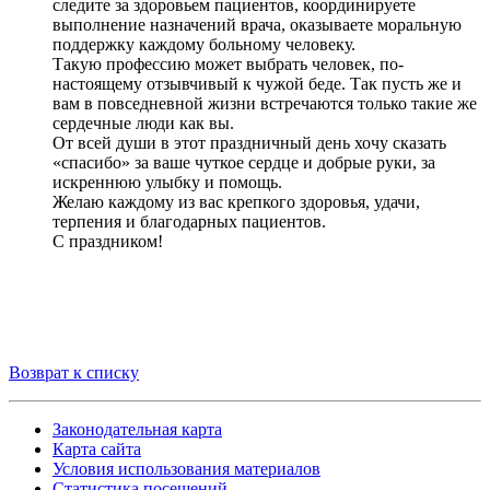
следите за здоровьем пациентов, координируете
выполнение назначений врача, оказываете моральную
поддержку каждому больному человеку.
Такую профессию может выбрать человек, по-
настоящему отзывчивый к чужой беде. Так пусть же и
вам в повседневной жизни встречаются только такие же
сердечные люди как вы.
От всей души в этот праздничный день хочу сказать
«спасибо» за ваше чуткое сердце и добрые руки, за
искреннюю улыбку и помощь.
Желаю каждому из вас крепкого здоровья, удачи,
терпения и благодарных пациентов.
С праздником!
Возврат к списку
Законодательная карта
Карта сайта
Условия использования материалов
Статистика посещений