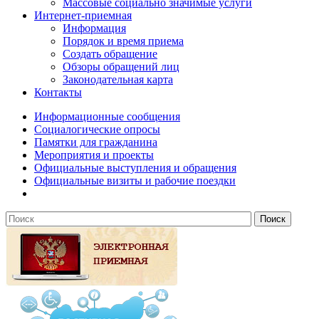
Массовые социально значимые услуги
Интернет-приемная
Информация
Порядок и время приема
Создать обращение
Обзоры обращений лиц
Законодательная карта
Контакты
Информационные сообщения
Социалогические опросы
Памятки для гражданина
Мероприятия и проекты
Официальные выступления и обращения
Официальные визиты и рабочие поездки