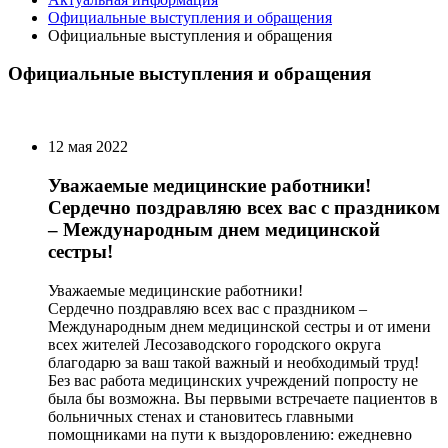
Официальные выступления и обращения
Официальные выступления и обращения
Официальные выступления и обращения
12 мая 2022
Уважаемые медицинские работники!
Сердечно поздравляю всех вас с праздником
– Международным днем медицинской
сестры!
Уважаемые медицинские работники!
Сердечно поздравляю всех вас с праздником –
Международным днем медицинской сестры и от имени
всех жителей Лесозаводского городского округа
благодарю за ваш такой важный и необходимый труд!
Без вас работа медицинских учреждений попросту не
была бы возможна. Вы первыми встречаете пациентов в
больничных стенах и становитесь главными
помощниками на пути к выздоровлению: ежедневно