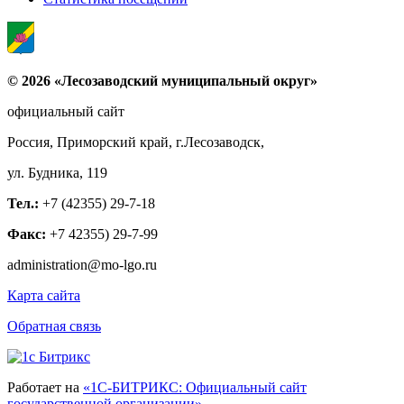
© 2026 «Лесозаводский муниципальный округ»
официальный сайт
Россия, Приморский край, г.Лесозаводск,
ул. Будника, 119
Тел.:
+7 (42355) 29-7-18
Факс:
+7 42355) 29-7-99
administration@mo-lgo.ru
Карта сайта
Обратная связь
Работает на
«1С-БИТРИКС: Официальный сайт
государственной организации»