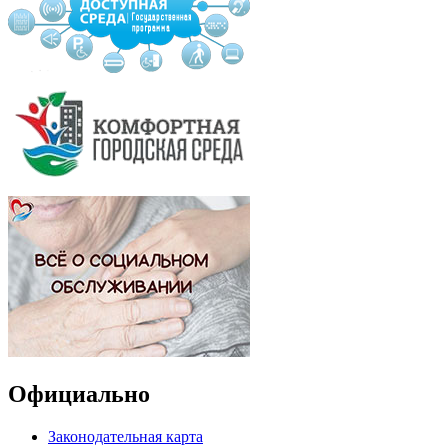
Официально
Законодательная карта