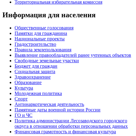
Территориальная избирательная комиссия
Информация для населения
Общественные голосования
Памятки для гражданина
Национальные проекты
Градостроительство
Правила землепользования
Выявление правообладателей ранее учтенных объектов
Свободные земельные участки
Бюджет для граждан
Социальная защита
Здравоохранение
Образование
Культура
Молодежная политика
Спорт
Антинаркотическая деятельность
Памятные даты военной истории России
ГО и ЧС
Политика администрации Лесозаводского городского
округа в отношении обработки персональных данных
Финансовая грамотность и финансовая культура