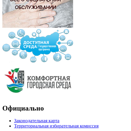
Официально
Законодательная карта
Территориальная избирательная комиссия