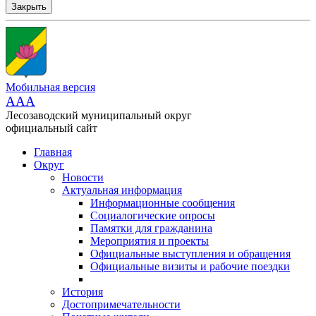
Закрыть
Мобильная версия
AAA
Лесозаводский муниципальный округ
официальный сайт
Главная
Округ
Новости
Актуальная информация
Информационные сообщения
Социалогические опросы
Памятки для гражданина
Мероприятия и проекты
Официальные выступления и обращения
Официальные визиты и рабочие поездки
История
Достопримечательности