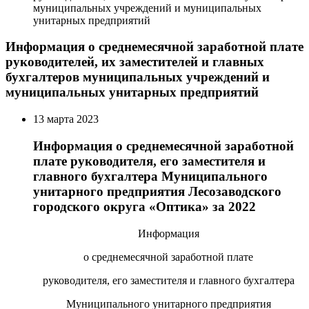
муниципальных учреждений и муниципальных
унитарных предприятий
Информация о среднемесячной заработной плате
руководителей, их заместителей и главных
бухгалтеров муниципальных учреждений и
муниципальных унитарных предприятий
13 марта 2023
Информация о среднемесячной заработной
плате руководителя, его заместителя и
главного бухгалтера Муниципального
унитарного предприятия Лесозаводского
городского округа «Оптика» за 2022
Информация
о среднемесячной заработной плате
руководителя, его заместителя и главного бухгалтера
Муниципального унитарного предприятия