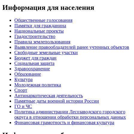
Информация для населения
Общественные голосования
Памятки для гражданина
Национальные проекты
Градостроительство
Правила землепользования
Выявление правообладателей ранее учтенных объектов
Свободные земельные участки
Бюджет для граждан
Социальная защита
Здравоохранение
Образование
Культура
Молодежная политика
Спорт
Антинаркотическая деятельность
Памятные даты военной истории России
ГО и ЧС
Политика администрации Лесозаводского городского
округа в отношении обработки персональных данных
Финансовая грамотность и финансовая культура