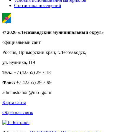
Условия использования материалов
Статистика посещений
© 2026 «Лесозаводский муниципальный округ»
официальный сайт
Россия, Приморский край, г.Лесозаводск,
ул. Будника, 119
Тел.:
+7 (42355) 29-7-18
Факс:
+7 42355) 29-7-99
administration@mo-lgo.ru
Карта сайта
Обратная связь