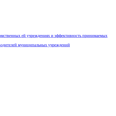
домственных ей учреждениях и эффективность принимаемых
оводителей муниципальных учреждений