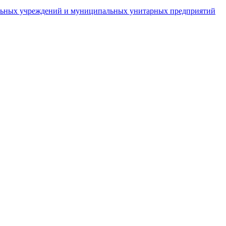
пальных учреждений и муниципальных унитарных предприятий