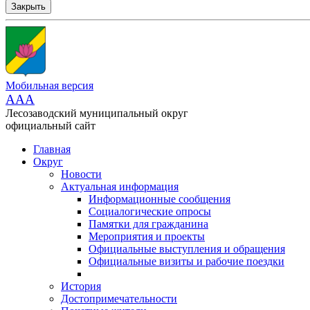
Закрыть
Мобильная версия
AAA
Лесозаводский муниципальный округ
официальный сайт
Главная
Округ
Новости
Актуальная информация
Информационные сообщения
Социалогические опросы
Памятки для гражданина
Мероприятия и проекты
Официальные выступления и обращения
Официальные визиты и рабочие поездки
История
Достопримечательности