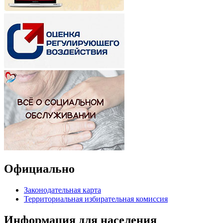
Официально
Законодательная карта
Территориальная избирательная комиссия
Информация для населения