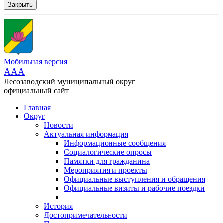
Закрыть
Мобильная версия
AAA
Лесозаводский муниципальный округ
официальный сайт
Главная
Округ
Новости
Актуальная информация
Информационные сообщения
Социалогические опросы
Памятки для гражданина
Мероприятия и проекты
Официальные выступления и обращения
Официальные визиты и рабочие поездки
История
Достопримечательности