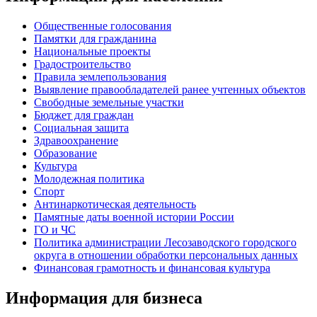
Общественные голосования
Памятки для гражданина
Национальные проекты
Градостроительство
Правила землепользования
Выявление правообладателей ранее учтенных объектов
Свободные земельные участки
Бюджет для граждан
Социальная защита
Здравоохранение
Образование
Культура
Молодежная политика
Спорт
Антинаркотическая деятельность
Памятные даты военной истории России
ГО и ЧС
Политика администрации Лесозаводского городского
округа в отношении обработки персональных данных
Финансовая грамотность и финансовая культура
Информация для бизнеса