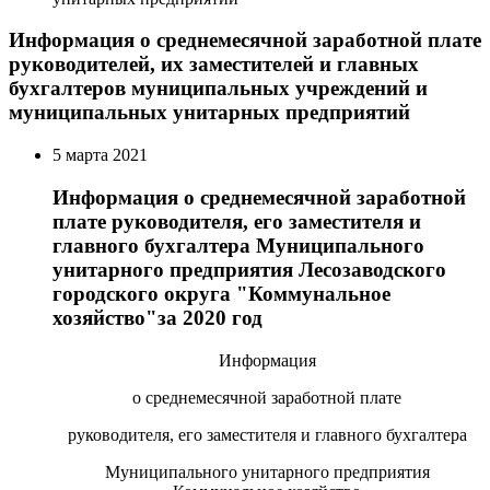
Информация о среднемесячной заработной плате
руководителей, их заместителей и главных
бухгалтеров муниципальных учреждений и
муниципальных унитарных предприятий
5 марта 2021
Информация о среднемесячной заработной
плате руководителя, его заместителя и
главного бухгалтера Муниципального
унитарного предприятия Лесозаводского
городского округа "Коммунальное
хозяйство"за 2020 год
Информация
о среднемесячной заработной плате
руководителя, его заместителя и главного бухгалтера
Муниципального унитарного предприятия