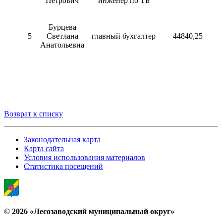
Петрович
инженер по ТБ
Бурцева
5
Светлана
главный бухгалтер
44840,25
Анатольевна
Возврат к списку
Законодательная карта
Карта сайта
Условия использования материалов
Статистика посещений
© 2026 «Лесозаводский муниципальный округ»