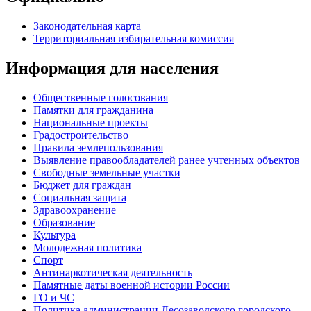
Законодательная карта
Территориальная избирательная комиссия
Информация для населения
Общественные голосования
Памятки для гражданина
Национальные проекты
Градостроительство
Правила землепользования
Выявление правообладателей ранее учтенных объектов
Свободные земельные участки
Бюджет для граждан
Социальная защита
Здравоохранение
Образование
Культура
Молодежная политика
Спорт
Антинаркотическая деятельность
Памятные даты военной истории России
ГО и ЧС
Политика администрации Лесозаводского городского