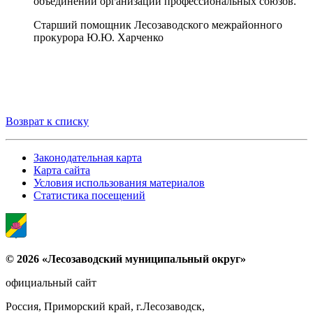
объединений организаций профессиональных союзов.
Старший помощник Лесозаводского межрайонного
прокурора Ю.Ю. Харченко
Возврат к списку
Законодательная карта
Карта сайта
Условия использования материалов
Статистика посещений
© 2026 «Лесозаводский муниципальный округ»
официальный сайт
Россия, Приморский край, г.Лесозаводск,