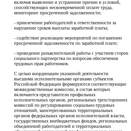
включая выявление и устранение причин и условий,
способствующих несвоевременной оплате труда,
мониторинг просроченной задолженности;
- привлечение работодателей к ответственности за
нарушение сроков выплаты заработной платы;
- содействие реализации мероприятий по погашению
просроченной задолженности по заработной плате;
- проведение разъяснительной работы с участием сторон
социального партнерства по вопросам обеспечения
трудовых прав работников.
С целью координации указанной деятельности
высшими исполнительными органами субъектов
Российской Федерации формируются соответствующие
межведомственные комиссии, в состав которых
включаются представители профильных
исполнительных органов, региональных трехсторонних
комиссий по регулированию социально-трудовых
отношений, заинтересованных территориальных
органов федеральных органов исполнительной власти,
государственных внебюджетных фондов, региональных
объединений работодателей и территориальных