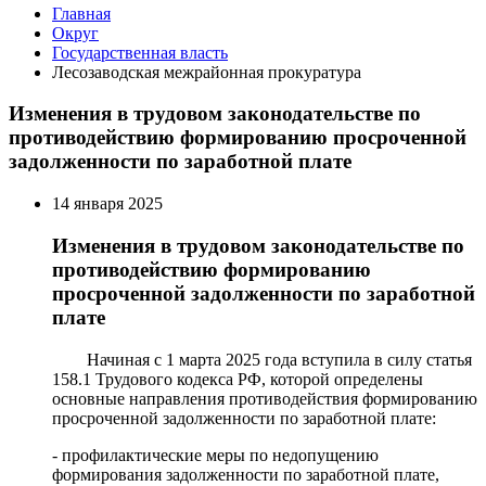
Главная
Округ
Государственная власть
Лесозаводская межрайонная прокуратура
Изменения в трудовом законодательстве по
противодействию формированию просроченной
задолженности по заработной плате
14 января 2025
Изменения в трудовом законодательстве по
противодействию формированию
просроченной задолженности по заработной
плате
Начиная с 1 марта 2025 года вступила в силу статья
158.1 Трудового кодекса РФ, которой определены
основные направления противодействия формированию
просроченной задолженности по заработной плате:
- профилактические меры по недопущению
формирования задолженности по заработной плате,