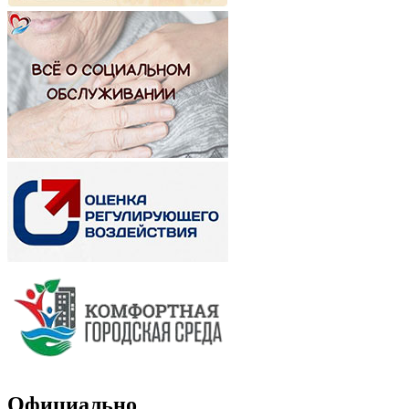
Официально