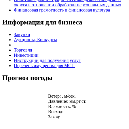
округа в отношении обработки персональных данных
Финансовая грамотность и финансовая культура
Информация для бизнеса
Закупки
Аукционы, Конкурсы
Торговля
Инвестиции
Инструкции для получения услуг
Перечень имущества для МСП
Прогноз погоды
Ветер: , м/сек.
Давление: мм.рт.ст.
Влажность: %
Восход:
Заход: