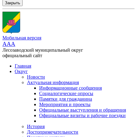
Закрыть
Мобильная версия
AAA
Лесозаводский муниципальный округ
официальный сайт
Главная
Округ
Новости
Актуальная информация
Информационные сообщения
Социалогические опросы
Памятки для гражданина
Мероприятия и проекты
Официальные выступления и обращения
Официальные визиты и рабочие поездки
История
Достопримечательности