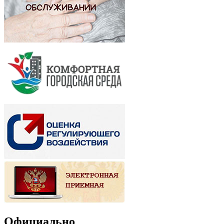
Официально