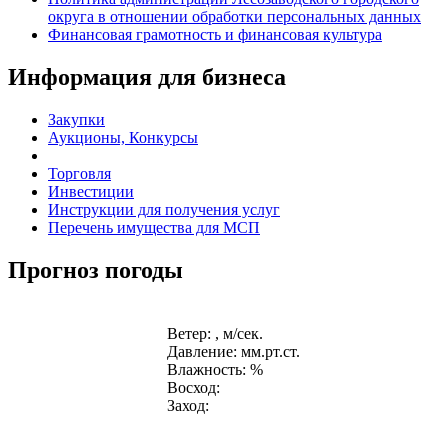
округа в отношении обработки персональных данных
Финансовая грамотность и финансовая культура
Информация для бизнеса
Закупки
Аукционы, Конкурсы
Торговля
Инвестиции
Инструкции для получения услуг
Перечень имущества для МСП
Прогноз погоды
Ветер: , м/сек.
Давление: мм.рт.ст.
Влажность: %
Восход:
Заход: