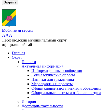
Закрыть
Мобильная версия
AAA
Лесозаводский муниципальный округ
официальный сайт
Главная
Округ
Новости
Актуальная информация
Информационные сообщения
Социалогические опросы
Памятки для гражданина
Мероприятия и проекты
Официальные выступления и обращения
Официальные визиты и рабочие поездки
История
Достопримечательности