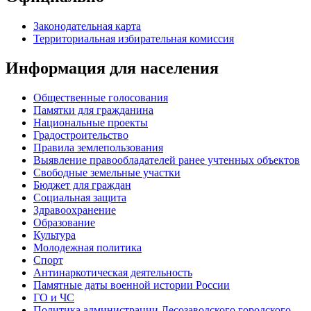
Законодательная карта
Территориальная избирательная комиссия
Информация для населения
Общественные голосования
Памятки для гражданина
Национальные проекты
Градостроительство
Правила землепользования
Выявление правообладателей ранее учтенных объектов
Свободные земельные участки
Бюджет для граждан
Социальная защита
Здравоохранение
Образование
Культура
Молодежная политика
Спорт
Антинаркотическая деятельность
Памятные даты военной истории России
ГО и ЧС
Политика администрации Лесозаводского городского