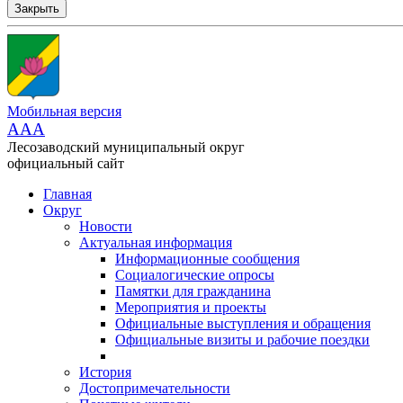
Закрыть
Мобильная версия
AAA
Лесозаводский муниципальный округ
официальный сайт
Главная
Округ
Новости
Актуальная информация
Информационные сообщения
Социалогические опросы
Памятки для гражданина
Мероприятия и проекты
Официальные выступления и обращения
Официальные визиты и рабочие поездки
История
Достопримечательности