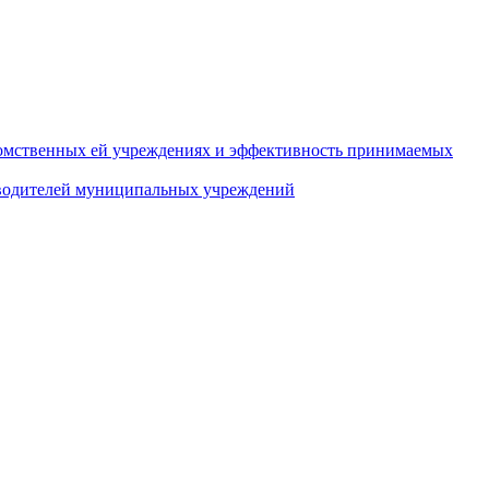
домственных ей учреждениях и эффективность принимаемых
оводителей муниципальных учреждений