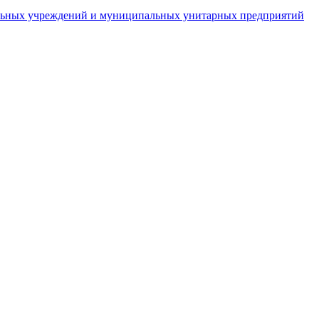
пальных учреждений и муниципальных унитарных предприятий