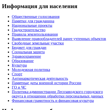
Информация для населения
Общественные голосования
Памятки для гражданина
Национальные проекты
Градостроительство
Правила землепользования
Выявление правообладателей ранее учтенных объектов
Свободные земельные участки
Бюджет для граждан
Социальная защита
Здравоохранение
Образование
Культура
Молодежная политика
Спорт
Антинаркотическая деятельность
Памятные даты военной истории России
ГО и ЧС
Политика администрации Лесозаводского городского
округа в отношении обработки персональных данных
Финансовая грамотность и финансовая культура