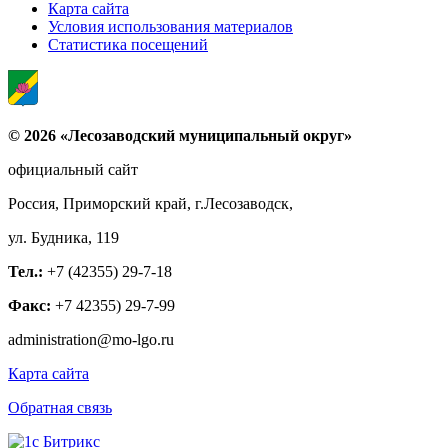
Карта сайта
Условия использования материалов
Статистика посещений
© 2026 «Лесозаводский муниципальный округ»
официальный сайт
Россия, Приморский край, г.Лесозаводск,
ул. Будника, 119
Тел.:
+7 (42355) 29-7-18
Факс:
+7 42355) 29-7-99
administration@mo-lgo.ru
Карта сайта
Обратная связь