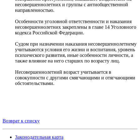
несовершеннолетних и группы с антиобщественной
направленностью.
Особенности уголовной ответственности и наказания
несовершеннолетних закреплены в главе 14 Уголовного
кодекса Российской Федерации.
Судом при назначении наказания несовершеннолетнему
учитываются условия его жизни и воспитания, уровень
психического развития, иные особенности личности, а
также влияние на него старших по возрасту лиц.
Несовершеннолетний возраст учитывается в
совокупности с другими смягчающими и отягчающими
обстоятельствами.
Возврат к списку
Законодательная карта