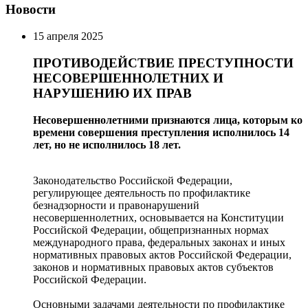
Новости
15 апреля 2025
ПРОТИВОДЕЙСТВИЕ ПРЕСТУПНОСТИ
НЕСОВЕРШЕННОЛЕТНИХ И
НАРУШЕНИЮ ИХ ПРАВ
Несовершеннолетними признаются лица, которым ко
времени совершения преступления исполнилось 14
лет, но не исполнилось 18 лет.
Законодательство Российской Федерации,
регулирующее деятельность по профилактике
безнадзорности и правонарушений
несовершеннолетних, основывается на Конституции
Российской Федерации, общепризнанных нормах
международного права, федеральных законах и иных
нормативных правовых актов Российской Федерации,
законов и нормативных правовых актов субъектов
Российской Федерации.
Основными задачами деятельности по профилактике