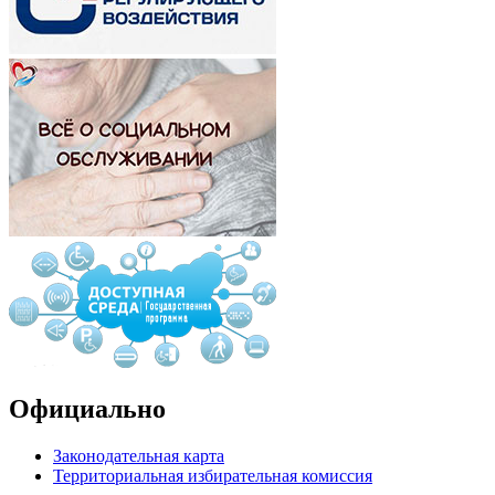
Официально
Законодательная карта
Территориальная избирательная комиссия