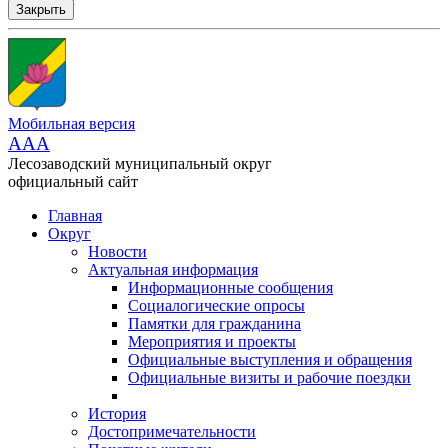
Закрыть
Мобильная версия
AAA
Лесозаводский муниципальный округ
официальный сайт
Главная
Округ
Новости
Актуальная информация
Информационные сообщения
Социалогические опросы
Памятки для гражданина
Мероприятия и проекты
Официальные выступления и обращения
Официальные визиты и рабочие поездки
История
Достопримечательности