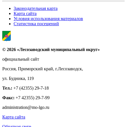
Законодательная карта
Карта сайта
Условия использования материалов
Статистика посещений
© 2026 «Лесозаводский муниципальный округ»
официальный сайт
Россия, Приморский край, г.Лесозаводск,
ул. Будника, 119
Тел.:
+7 (42355) 29-7-18
Факс:
+7 42355) 29-7-99
administration@mo-lgo.ru
Карта сайта
Обратная связь