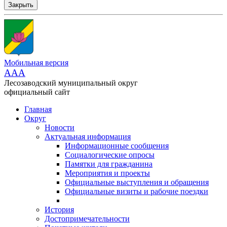
Закрыть
Мобильная версия
AAA
Лесозаводский муниципальный округ
официальный сайт
Главная
Округ
Новости
Актуальная информация
Информационные сообщения
Социалогические опросы
Памятки для гражданина
Мероприятия и проекты
Официальные выступления и обращения
Официальные визиты и рабочие поездки
История
Достопримечательности