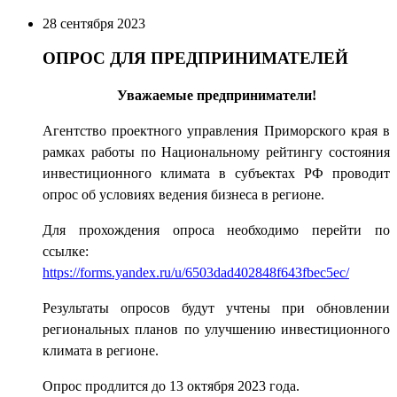
28 сентября 2023
ОПРОС ДЛЯ ПРЕДПРИНИМАТЕЛЕЙ
Уважаемые предприниматели!
Агентство проектного управления Приморского края в
рамках работы по Национальному рейтингу состояния
инвестиционного климата в субъектах РФ проводит
опрос об условиях ведения бизнеса в регионе.
Для прохождения опроса необходимо перейти по
ссылке:
https://forms.yandex.ru/u/6503dad402848f643fbec5ec/
Результаты опросов будут учтены при обновлении
региональных планов по улучшению инвестиционного
климата в регионе.
Опрос продлится до 13 октября 2023 года.