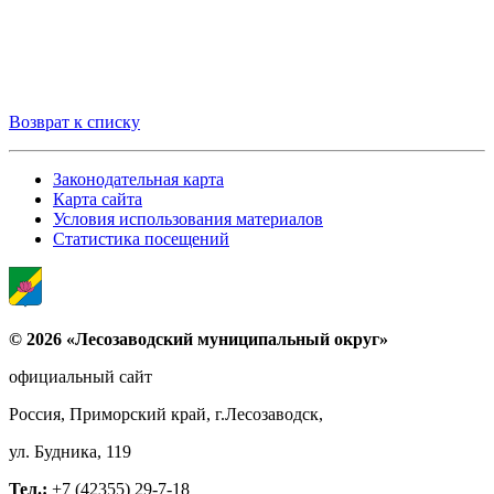
Возврат к списку
Законодательная карта
Карта сайта
Условия использования материалов
Статистика посещений
© 2026 «Лесозаводский муниципальный округ»
официальный сайт
Россия, Приморский край, г.Лесозаводск,
ул. Будника, 119
Тел.:
+7 (42355) 29-7-18