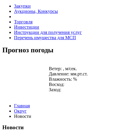
Закупки
Аукционы, Конкурсы
Торговля
Инвестиции
Инструкции для получения услуг
Перечень имущества для МСП
Прогноз погоды
Ветер: , м/сек.
Давление: мм.рт.ст.
Влажность: %
Восход:
Заход:
Главная
Округ
Новости
Новости