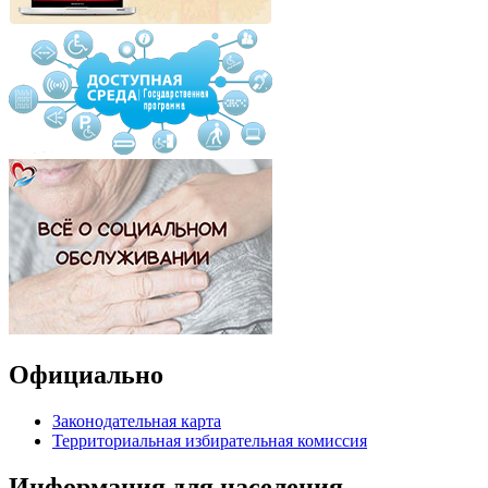
Официально
Законодательная карта
Территориальная избирательная комиссия
Информация для населения