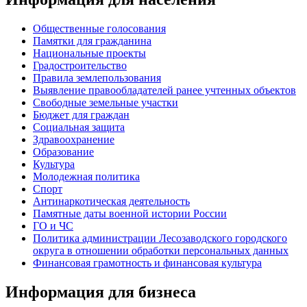
Общественные голосования
Памятки для гражданина
Национальные проекты
Градостроительство
Правила землепользования
Выявление правообладателей ранее учтенных объектов
Свободные земельные участки
Бюджет для граждан
Социальная защита
Здравоохранение
Образование
Культура
Молодежная политика
Спорт
Антинаркотическая деятельность
Памятные даты военной истории России
ГО и ЧС
Политика администрации Лесозаводского городского
округа в отношении обработки персональных данных
Финансовая грамотность и финансовая культура
Информация для бизнеса