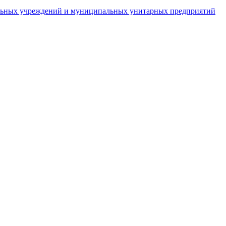
пальных учреждений и муниципальных унитарных предприятий