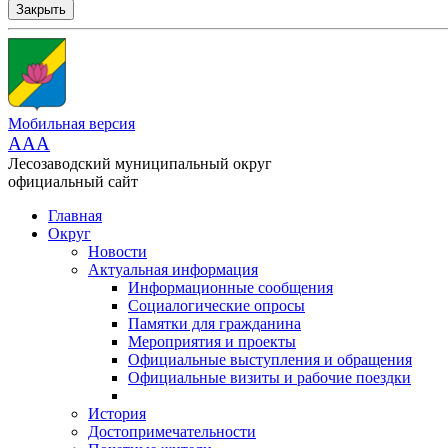
Закрыть
Мобильная версия
AAA
Лесозаводский муниципальный округ
официальный сайт
Главная
Округ
Новости
Актуальная информация
Информационные сообщения
Социалогические опросы
Памятки для гражданина
Мероприятия и проекты
Официальные выступления и обращения
Официальные визиты и рабочие поездки
История
Достопримечательности