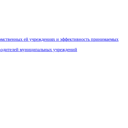
домственных ей учреждениях и эффективность принимаемых
оводителей муниципальных учреждений