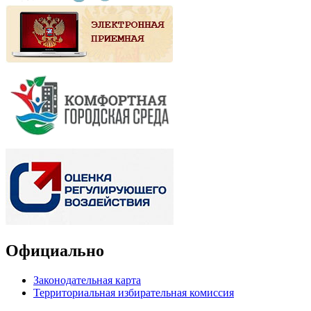
Официально
Законодательная карта
Территориальная избирательная комиссия