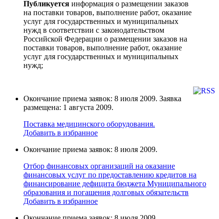
Публикуется
информация о размещении заказов
на поставки товаров, выполнение работ, оказание
услуг для государственных и муниципальных
нужд в соответствии с законодательством
Российской Федерации о размещении заказов на
поставки товаров, выполнение работ, оказание
услуг для государственных и муниципальных
нужд;
Окончание приема заявок: 8 июля 2009. Заявка
размещена: 1 августа 2009.
Поставка медицинского оборудования.
Добавить в избранное
Окончание приема заявок: 8 июля 2009.
Отбор финансовых организаций на оказание
финансовых услуг по предоставлению кредитов на
финансирование дефицита бюджета Муниципального
образования и погашения долговых обязательств
Добавить в избранное
Окончание приема заявок: 8 июля 2009.