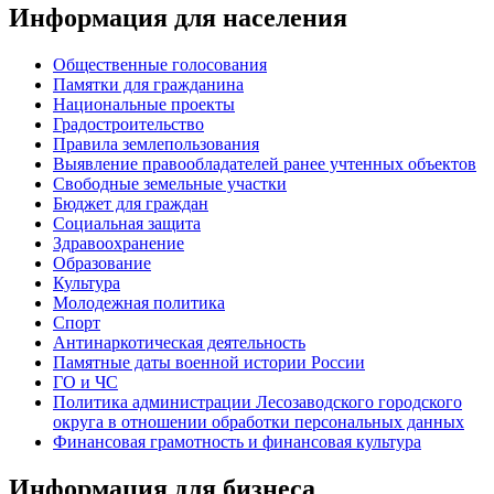
Информация для населения
Общественные голосования
Памятки для гражданина
Национальные проекты
Градостроительство
Правила землепользования
Выявление правообладателей ранее учтенных объектов
Свободные земельные участки
Бюджет для граждан
Социальная защита
Здравоохранение
Образование
Культура
Молодежная политика
Спорт
Антинаркотическая деятельность
Памятные даты военной истории России
ГО и ЧС
Политика администрации Лесозаводского городского
округа в отношении обработки персональных данных
Финансовая грамотность и финансовая культура
Информация для бизнеса