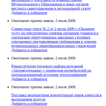
Муниципального Образования и иных органов
местного самоуправления в региональной газете
Добавить в избранное
Окончание приема заявок: 2 июля 2009.
Совместные торги № 2 от 2 июля 2009 г.«Оказание
услуг по обеспечению горячим питанием учащихся в
специально оборудованных школьных столовых,
отвечающих предъявляемым требованиям в зданиях
муниципальных общеобразовательных учреждений
Добавить в избранное
Окончание приема заявок: 2 июля 2009.
Реконструкция теплового района котельной
«Автомедтехника» с переводом потребителей на
централизованный источник теплоснабжения
Добавить в избранное
Окончание приема заявок: 2 июля 2009.
Поставка анализаторов концентрации паров алкоголя в
выдыхаемом воздухе
Добавить в избранное