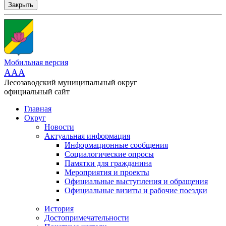
Закрыть
Мобильная версия
AAA
Лесозаводский муниципальный округ
официальный сайт
Главная
Округ
Новости
Актуальная информация
Информационные сообщения
Социалогические опросы
Памятки для гражданина
Мероприятия и проекты
Официальные выступления и обращения
Официальные визиты и рабочие поездки
История
Достопримечательности