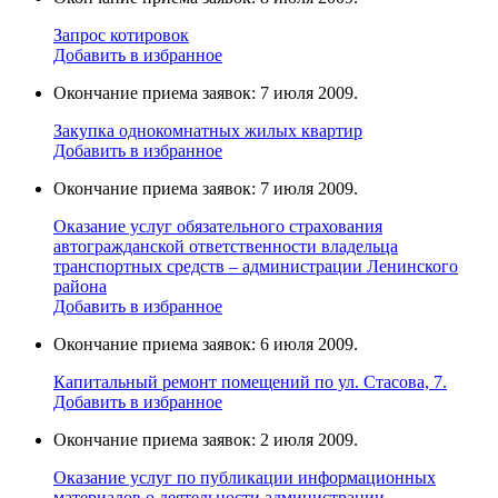
Запрос котировок
Добавить в избранное
Окончание приема заявок: 7 июля 2009.
Закупка однокомнатных жилых квартир
Добавить в избранное
Окончание приема заявок: 7 июля 2009.
Оказание услуг обязательного страхования
автогражданской ответственности владельца
транспортных средств – администрации Ленинского
района
Добавить в избранное
Окончание приема заявок: 6 июля 2009.
Капитальный ремонт помещений по ул. Стасова, 7.
Добавить в избранное
Окончание приема заявок: 2 июля 2009.
Оказание услуг по публикации информационных
материалов о деятельности администрации