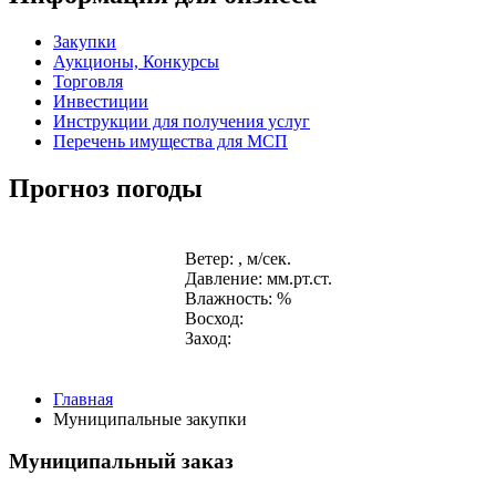
Закупки
Аукционы, Конкурсы
Торговля
Инвестиции
Инструкции для получения услуг
Перечень имущества для МСП
Прогноз погоды
Ветер: , м/сек.
Давление: мм.рт.ст.
Влажность: %
Восход:
Заход:
Главная
Муниципальные закупки
Муниципальный заказ