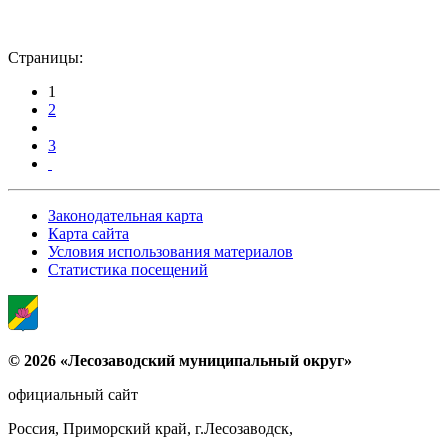
Страницы:
1
2
3
Законодательная карта
Карта сайта
Условия использования материалов
Статистика посещений
© 2026 «Лесозаводский муниципальный округ»
официальный сайт
Россия, Приморский край, г.Лесозаводск,