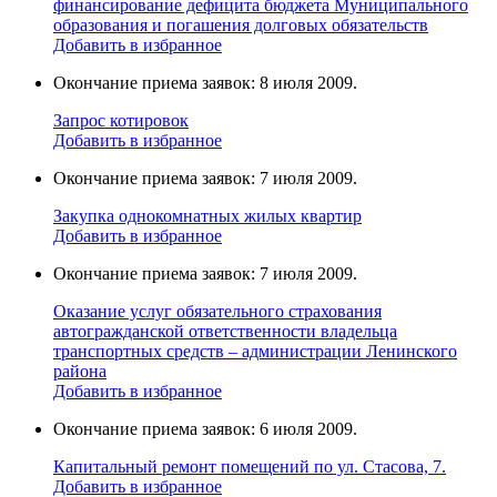
финансирование дефицита бюджета Муниципального
образования и погашения долговых обязательств
Добавить в избранное
Окончание приема заявок: 8 июля 2009.
Запрос котировок
Добавить в избранное
Окончание приема заявок: 7 июля 2009.
Закупка однокомнатных жилых квартир
Добавить в избранное
Окончание приема заявок: 7 июля 2009.
Оказание услуг обязательного страхования
автогражданской ответственности владельца
транспортных средств – администрации Ленинского
района
Добавить в избранное
Окончание приема заявок: 6 июля 2009.
Капитальный ремонт помещений по ул. Стасова, 7.
Добавить в избранное