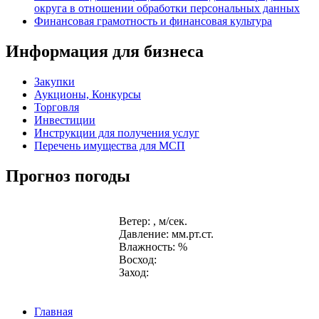
округа в отношении обработки персональных данных
Финансовая грамотность и финансовая культура
Информация для бизнеса
Закупки
Аукционы, Конкурсы
Торговля
Инвестиции
Инструкции для получения услуг
Перечень имущества для МСП
Прогноз погоды
Ветер: , м/сек.
Давление: мм.рт.ст.
Влажность: %
Восход:
Заход:
Главная