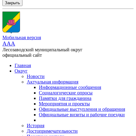
Закрыть
Мобильная версия
AAA
Лесозаводский муниципальный округ
официальный сайт
Главная
Округ
Новости
Актуальная информация
Информационные сообщения
Социалогические опросы
Памятки для гражданина
Мероприятия и проекты
Официальные выступления и обращения
Официальные визиты и рабочие поездки
История
Достопримечательности