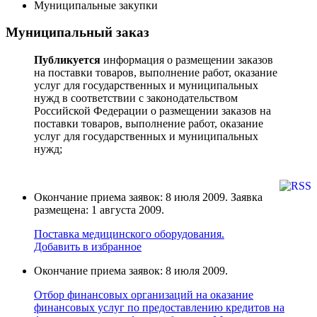
Муниципальные закупки
Муниципальный заказ
Публикуется
информация о размещении заказов
на поставки товаров, выполнение работ, оказание
услуг для государственных и муниципальных
нужд в соответствии с законодательством
Российской Федерации о размещении заказов на
поставки товаров, выполнение работ, оказание
услуг для государственных и муниципальных
нужд;
Окончание приема заявок: 8 июля 2009. Заявка
размещена: 1 августа 2009.
Поставка медицинского оборудования.
Добавить в избранное
Окончание приема заявок: 8 июля 2009.
Отбор финансовых организаций на оказание
финансовых услуг по предоставлению кредитов на