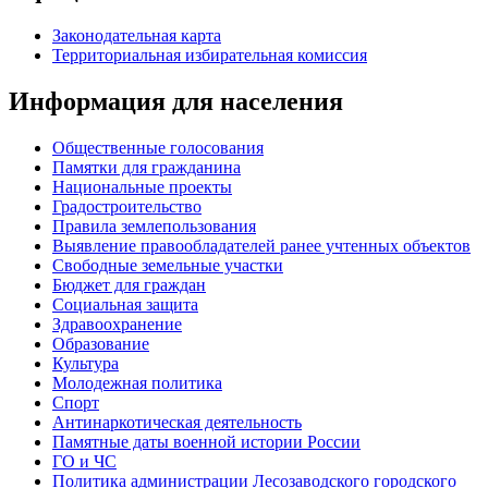
Законодательная карта
Территориальная избирательная комиссия
Информация для населения
Общественные голосования
Памятки для гражданина
Национальные проекты
Градостроительство
Правила землепользования
Выявление правообладателей ранее учтенных объектов
Свободные земельные участки
Бюджет для граждан
Социальная защита
Здравоохранение
Образование
Культура
Молодежная политика
Спорт
Антинаркотическая деятельность
Памятные даты военной истории России
ГО и ЧС
Политика администрации Лесозаводского городского