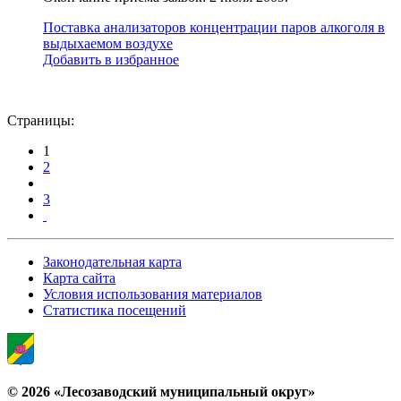
Поставка анализаторов концентрации паров алкоголя в
выдыхаемом воздухе
Добавить в избранное
Страницы:
1
2
3
Законодательная карта
Карта сайта
Условия использования материалов
Статистика посещений
© 2026 «Лесозаводский муниципальный округ»