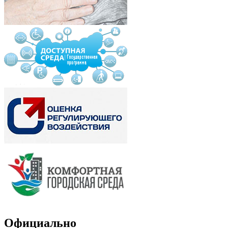
Официально