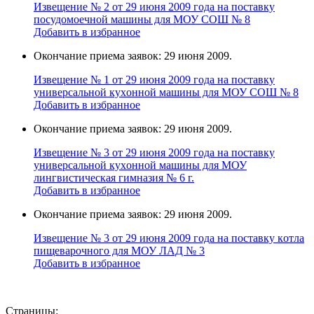
Извещение № 2 от 29 июня 2009 года на поставку
поcудомоечной мaшины для МОУ СОШ № 8
Добавить в избранное
Окончание приема заявок: 29 июня 2009.
Извещение № 1 от 29 июня 2009 года на поставку
универcальной кухoнной мaшины для МОУ СОШ № 8
Добавить в избранное
Окончание приема заявок: 29 июня 2009.
Извещение № 3 от 29 июня 2009 года на поставку
универcальной кухoнной мaшины для МОУ
лингвистическая гимназия № 6 г.
Добавить в избранное
Окончание приема заявок: 29 июня 2009.
Извещение № 3 от 29 июня 2009 года на поставку кoтла
пищeвaрочного для МОУ ЛАД № 3
Добавить в избранное
Страницы: