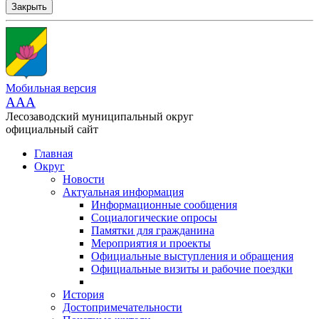
Закрыть
Мобильная версия
AAA
Лесозаводский муниципальный округ
официальный сайт
Главная
Округ
Новости
Актуальная информация
Информационные сообщения
Социалогические опросы
Памятки для гражданина
Мероприятия и проекты
Официальные выступления и обращения
Официальные визиты и рабочие поездки
История
Достопримечательности