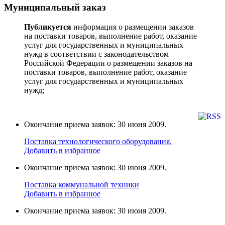
Муниципальный заказ
Публикуется
информация о размещении заказов
на поставки товаров, выполнение работ, оказание
услуг для государственных и муниципальных
нужд в соответствии с законодательством
Российской Федерации о размещении заказов на
поставки товаров, выполнение работ, оказание
услуг для государственных и муниципальных
нужд;
Окончание приема заявок: 30 июня 2009.
Поставка технологического оборудования.
Добавить в избранное
Окончание приема заявок: 30 июня 2009.
Поставка коммунальной техники
Добавить в избранное
Окончание приема заявок: 30 июня 2009.