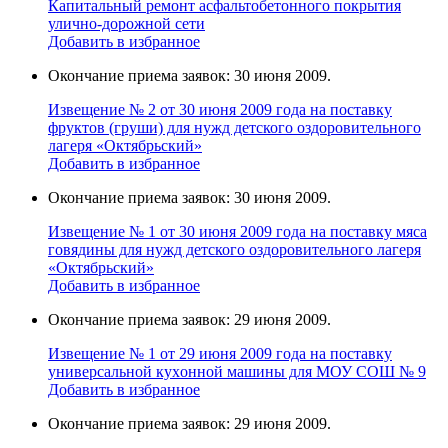
Капитальный ремонт асфальтобетонного покрытия
улично-дорожной сети
Добавить в избранное
Окончание приема заявок: 30 июня 2009.
Извещение № 2 от 30 июня 2009 года на поставку
фруктов (груши) для нужд детского оздоровительного
лагеря «Октябрьский»
Добавить в избранное
Окончание приема заявок: 30 июня 2009.
Извещение № 1 от 30 июня 2009 года на поставку мяса
говядины для нужд детского оздоровительного лагеря
«Октябрьский»
Добавить в избранное
Окончание приема заявок: 29 июня 2009.
Извещение № 1 от 29 июня 2009 года на поставку
универcальной кухoнной мaшины для МОУ СОШ № 9
Добавить в избранное
Окончание приема заявок: 29 июня 2009.