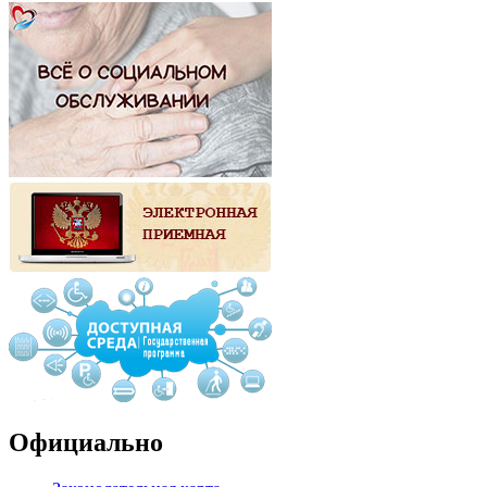
Официально