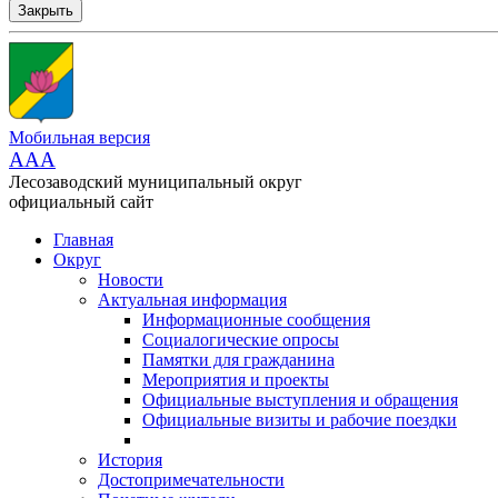
Закрыть
Мобильная версия
AAA
Лесозаводский муниципальный округ
официальный сайт
Главная
Округ
Новости
Актуальная информация
Информационные сообщения
Социалогические опросы
Памятки для гражданина
Мероприятия и проекты
Официальные выступления и обращения
Официальные визиты и рабочие поездки
История
Достопримечательности