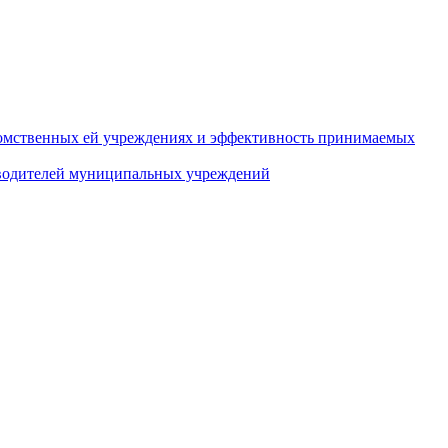
домственных ей учреждениях и эффективность принимаемых
оводителей муниципальных учреждений