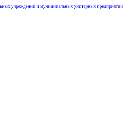
пальных учреждений и муниципальных унитарных предприятий