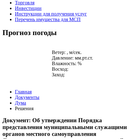
Торговля
Инвестиции
Инструкции для получения услуг
Перечень имущества для МСП
Прогноз погоды
Ветер: , м/сек.
Давление: мм.рт.ст.
Влажность: %
Восход:
Заход:
Главная
Документы
Дума
Решения
Документ: Об утверждении Порядка
представления муниципальными служащими
органов местного самоуправления