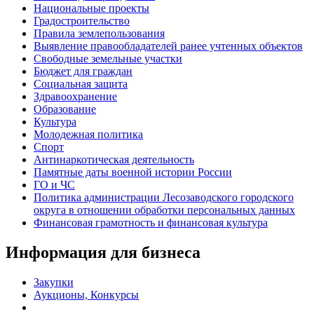
Национальные проекты
Градостроительство
Правила землепользования
Выявление правообладателей ранее учтенных объектов
Свободные земельные участки
Бюджет для граждан
Социальная защита
Здравоохранение
Образование
Культура
Молодежная политика
Спорт
Антинаркотическая деятельность
Памятные даты военной истории России
ГО и ЧС
Политика администрации Лесозаводского городского
округа в отношении обработки персональных данных
Финансовая грамотность и финансовая культура
Информация для бизнеса
Закупки
Аукционы, Конкурсы