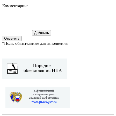
Комментарии:
*
Поля, обязательные для заполнения.