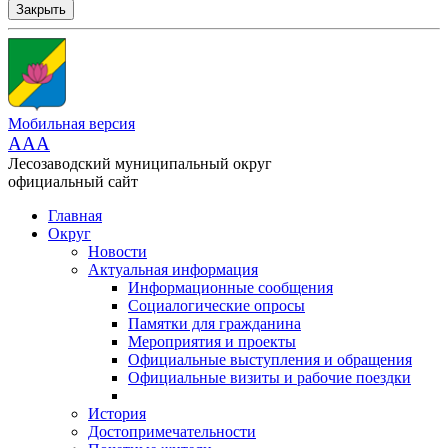
Закрыть
Мобильная версия
AAA
Лесозаводский муниципальный округ
официальный сайт
Главная
Округ
Новости
Актуальная информация
Информационные сообщения
Социалогические опросы
Памятки для гражданина
Мероприятия и проекты
Официальные выступления и обращения
Официальные визиты и рабочие поездки
История
Достопримечательности