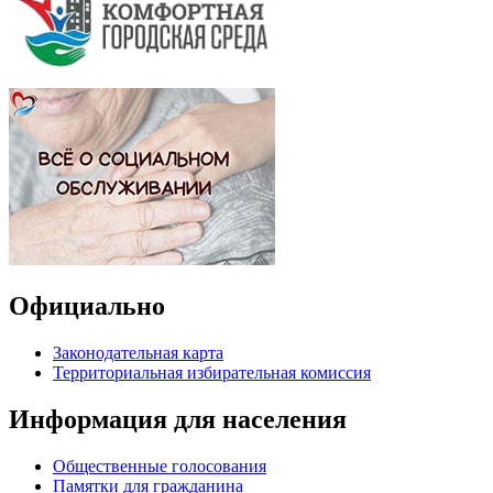
Официально
Законодательная карта
Территориальная избирательная комиссия
Информация для населения
Общественные голосования
Памятки для гражданина