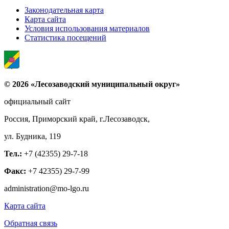
Законодательная карта
Карта сайта
Условия использования материалов
Статистика посещений
© 2026 «Лесозаводский муниципальный округ»
официальный сайт
Россия, Приморский край, г.Лесозаводск,
ул. Будника, 119
Тел.:
+7 (42355) 29-7-18
Факс:
+7 42355) 29-7-99
administration@mo-lgo.ru
Карта сайта
Обратная связь